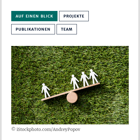
AUF EINEN BLICK
PROJEKTE
PUBLIKATIONEN
TEAM
© iStockphoto.com/AndreyPopov