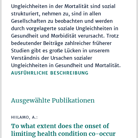
Ungleichheiten in der Mortalität sind sozial
strukturiert, nehmen zu, sind in allen
Gesellschaften zu beobachten und werden
durch vorgelagerte soziale Ungleichheiten in
Gesundheit und Morbidität verursacht. Trotz
bedeutender Beiträge zahlreicher früherer
Studien gibt es große Lücken in unserem
Verständnis der Ursachen sozialer
Ungleichheiten in Gesundheit und Mortalität.
AUSFÜHRLICHE BESCHREIBUNG
Ausgewählte Publikationen
HIILAMO, A.:
To what extent does the onset of
limiting health condition co-occur