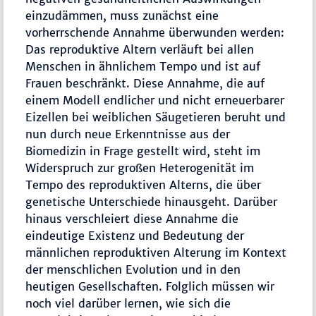
einzudämmen, muss zunächst eine
vorherrschende Annahme überwunden werden:
Das reproduktive Altern verläuft bei allen
Menschen in ähnlichem Tempo und ist auf
Frauen beschränkt. Diese Annahme, die auf
einem Modell endlicher und nicht erneuerbarer
Eizellen bei weiblichen Säugetieren beruht und
nun durch neue Erkenntnisse aus der
Biomedizin in Frage gestellt wird, steht im
Widerspruch zur großen Heterogenität im
Tempo des reproduktiven Alterns, die über
genetische Unterschiede hinausgeht. Darüber
hinaus verschleiert diese Annahme die
eindeutige Existenz und Bedeutung der
männlichen reproduktiven Alterung im Kontext
der menschlichen Evolution und in den
heutigen Gesellschaften. Folglich müssen wir
noch viel darüber lernen, wie sich die