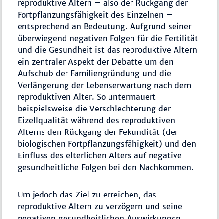
reproduktive Altern – also der Rückgang der
Fortpflanzungsfähigkeit des Einzelnen –
entsprechend an Bedeutung. Aufgrund seiner
überwiegend negativen Folgen für die Fertilität
und die Gesundheit ist das reproduktive Altern
ein zentraler Aspekt der Debatte um den
Aufschub der Familiengründung und die
Verlängerung der Lebenserwartung nach dem
reproduktiven Alter. So untermauert
beispielsweise die Verschlechterung der
Eizellqualität während des reproduktiven
Alterns den Rückgang der Fekundität (der
biologischen Fortpflanzungsfähigkeit) und den
Einfluss des elterlichen Alters auf negative
gesundheitliche Folgen bei den Nachkommen.
Um jedoch das Ziel zu erreichen, das
reproduktive Altern zu verzögern und seine
negativen gesundheitlichen Auswirkungen