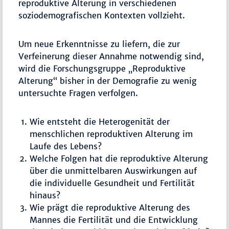
reproduktive Alterung in verschiedenen
soziodemografischen Kontexten vollzieht.
Um neue Erkenntnisse zu liefern, die zur
Verfeinerung dieser Annahme notwendig sind,
wird die Forschungsgruppe „Reproduktive
Alterung“ bisher in der Demografie zu wenig
untersuchte Fragen verfolgen.
Wie entsteht die Heterogenität der
menschlichen reproduktiven Alterung im
Laufe des Lebens?
Welche Folgen hat die reproduktive Alterung
über die unmittelbaren Auswirkungen auf
die individuelle Gesundheit und Fertilität
hinaus?
Wie prägt die reproduktive Alterung des
Mannes die Fertilität und die Entwicklung