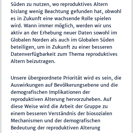
Süden zu nutzen, wo reproduktives Altern
bislang wenig Beachtung gefunden hat, obwohl
es in Zukunft eine wachsende Rolle spielen
wird. Wann immer möglich, werden wir uns
aktiv an der Erhebung neuer Daten sowohl im
Globalen Norden als auch im Globalen Süden
beteiligen, um in Zukunft zu einer besseren
Datenverfügbarkeit zum Thema reproduktives
Altern beizutragen.
Unsere übergeordnete Priorität wird es sein, die
Auswirkungen auf Bevölkerungsebene und die
demografischen Implikationen der
reproduktiven Alterung hervorzuheben. Auf
diese Weise wird die Arbeit der Gruppe zu
einem besseren Verständnis der biosozialen
Mechanismen und der demografischen
Bedeutung der reproduktiven Alterung