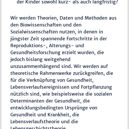
der Kinder sowohl kurz- als auch langfristig?
Wir werden Theorien, Daten und Methoden aus
den Biowissenschaften und den
Sozialwissenschaften nutzen, in denen in
jüngster Zeit spannende Fortschritte in der
Reproduktions-, Alterungs- und
Gesundheitsforschung erzielt wurden, die
jedoch bislang weitgehend
unzusammenhängend sind. Wir werden auf
theoretische Rahmenwerke zurückgreifen, die
für die Verknüpfung von Gesundheit,
Lebensverlaufsereignissen und Fortpflanzung
nützlich sind, wie beispielsweise die sozialen
Determinanten der Gesundheit, die
entwicklungsbedingten Ursprünge von
Gesundheit und Krankheit, die
Lebensverlaufstheorie und die
Lebensgeschichtstheorie.