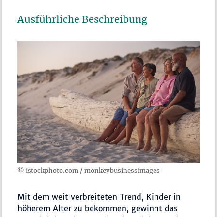
Ausführliche Beschreibung
© istockphoto.com / monkeybusinessimages
Mit dem weit verbreiteten Trend, Kinder in
höherem Alter zu bekommen, gewinnt das