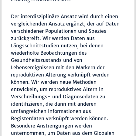
Der interdisziplinäre Ansatz wird durch einen
vergleichenden Ansatz ergänzt, der auf Daten
verschiedener Populationen und Spezies
zurückgreift. Wir werden Daten aus
Längsschnittstudien nutzen, bei denen
wiederholte Beobachtungen des
Gesundheitszustands und von
Lebensereignissen mit den Markern der
reproduktiven Alterung verknüpft werden
können. Wir werden neue Methoden
entwickeln, um reproduktives Altern in
Verschreibungs- und Diagnosedaten zu
identifizieren, die dann mit anderen
umfangreichen Informationen aus
Registerdaten verknüpft werden können.
Besondere Anstrengungen werden
unternommen, um Daten aus dem Globalen