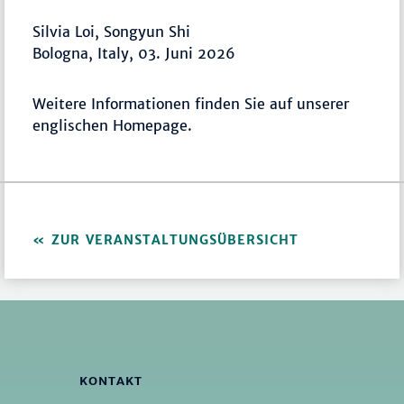
Silvia Loi, Songyun Shi
Bologna, Italy, 03. Juni 2026
Weitere Informationen finden Sie auf unserer
englischen Homepage.
ZUR VERANSTALTUNGSÜBERSICHT
KONTAKT