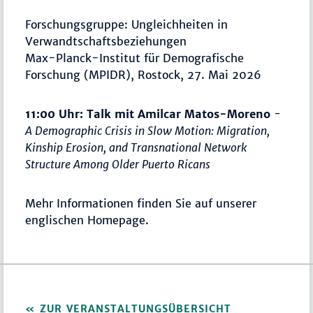
Forschungsgruppe: Ungleichheiten in
Verwandtschafts­beziehungen
Max-Planck-Institut für Demografische
Forschung (MPIDR), Rostock, 27. Mai 2026
11:00 Uhr: Talk mit
Amilcar Matos-Moreno
-
A Demographic Crisis in Slow Motion: Migration,
Kinship Erosion, and Transnational Network
Structure Among Older Puerto Ricans
Mehr Informationen finden Sie auf unserer
englischen Homepage.
ZUR VERANSTALTUNGSÜBERSICHT