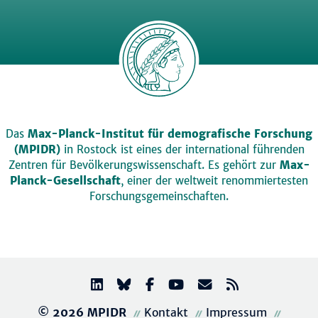
Das
Max-Planck-Institut für demografische Forschung
(MPIDR)
in Rostock ist eines der international führenden
Zentren für Bevölkerungswissenschaft. Es gehört zur
Max-
Planck-Gesellschaft
, einer der weltweit renommiertesten
Forschungsgemeinschaften.
© 2026 MPIDR
Kontakt
Impressum