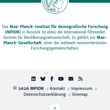
Das
Max-Planck-Institut für demografische Forschung
(MPIDR)
in Rostock ist eines der international führenden
Zentren für Bevölkerungswissenschaft. Es gehört zur
Max-
Planck-Gesellschaft
, einer der weltweit renommiertesten
Forschungsgemeinschaften.
© 2026 MPIDR
Kontakt
Impressum
Datenschutzerklärung
Sitemap