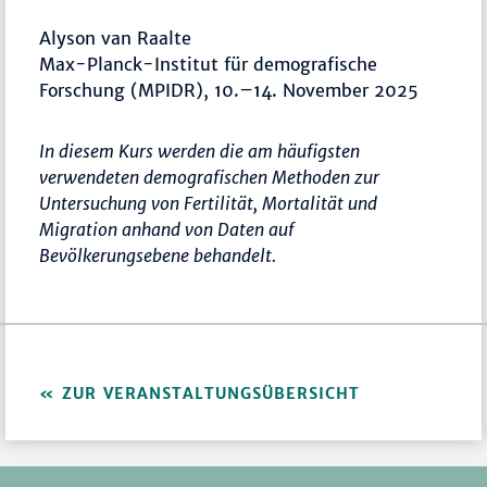
Alyson van Raalte
Max-Planck-Institut für demografische
Forschung (MPIDR), 10.–14. November 2025
In diesem Kurs werden die am häufigsten
verwendeten demografischen Methoden zur
Untersuchung von Fertilität, Mortalität und
Migration anhand von Daten auf
Bevölkerungsebene behandelt.
ZUR VERANSTALTUNGSÜBERSICHT