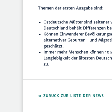
Themen der ersten Ausgabe sind:
Ostdeutsche Mütter sind seltener v
Deutschland behält Differenzen be
Können Einwanderer Bevölkerungsa
alternativer Geburten- und Migrati
geschätzt.
Immer mehr Menschen können 105. 
Langlebigkeit der ältesten Deutsc
zu.
ZURÜCK ZUR LISTE DER NEWS