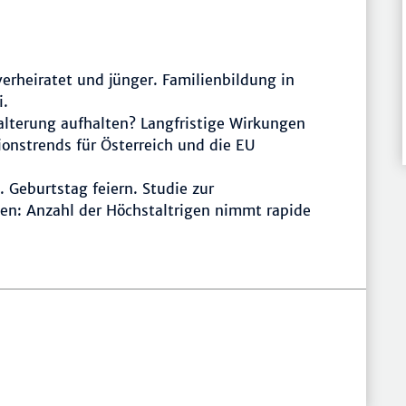
erheiratet und jünger. Familienbildung in
i.
lterung aufhalten? Langfristige Wirkungen
onstrends für Österreich und die EU
Geburtstag feiern. Studie zur
hen: Anzahl der Höchstaltrigen nimmt rapide