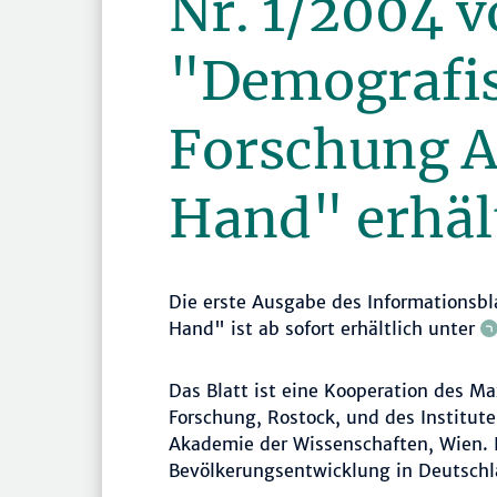
Nr. 1/2004 
"Demografi
Forschung A
Hand" erhäl
Die erste Ausgabe des Informationsbl
Hand" ist ab sofort erhältlich unter
Das Blatt ist eine Kooperation des M
Forschung, Rostock, und des Institut
Akademie der Wissenschaften, Wien. I
Bevölkerungsentwicklung in Deutschl