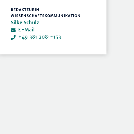
REDAKTEURIN
WISSENSCHAFTSKOMMUNIKATION
Silke Schulz
E-Mail
+49 381 2081-153