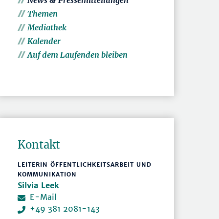
News & Pressemitteilungen
Themen
Mediathek
Kalender
Auf dem Laufenden bleiben
Kontakt
LEITERIN ÖFFENTLICHKEITSARBEIT UND
KOMMUNIKATION
Silvia Leek
E-Mail
+49 381 2081-143