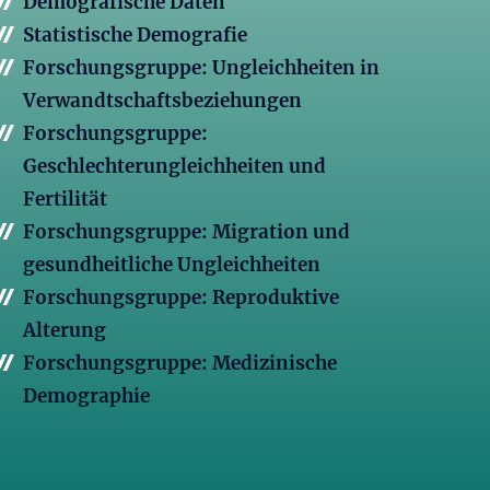
Demografische Daten
Statistische Demografie
Forschungsgruppe: Ungleichheiten in
Verwandtschaftsbeziehungen
Forschungsgruppe:
Geschlechterungleichheiten und
Fertilität
Forschungsgruppe: Migration und
gesundheitliche Ungleichheiten
Forschungsgruppe: Reproduktive
Alterung
Forschungsgruppe: Medizinische
Demographie