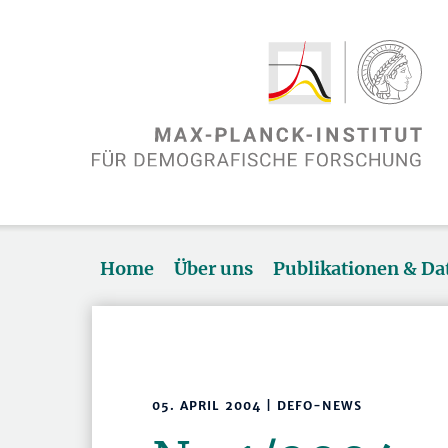
Home
Über uns
Publikationen & D
05. APRIL 2004 | DEFO-NEWS