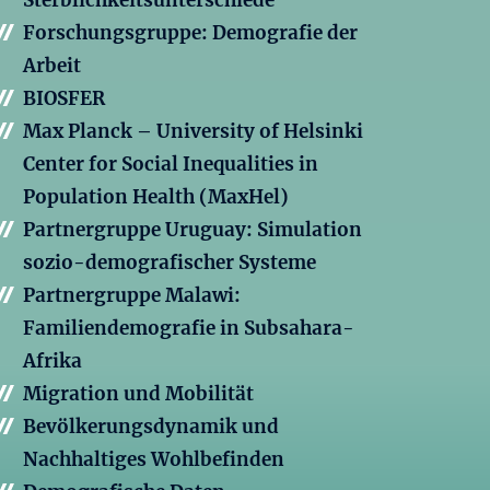
Sterblichkeitsunterschiede
Forschungsgruppe: Demografie der
Arbeit
BIOSFER
Max Planck – University of Helsinki
Center for Social Inequalities in
Population Health (MaxHel)
Partnergruppe Uruguay: Simulation
sozio-demografischer Systeme
Partnergruppe Malawi:
Familiendemografie in Subsahara-
Afrika
Migration und Mobilität
Bevölkerungsdynamik und
Nachhaltiges Wohlbefinden