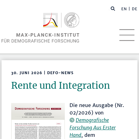
EN
| DE
30. JUNI 2026 | DEFO-NEWS
Rente und Integration
Die neue Ausgabe (Nr.
02/2026) von
Demografische
Forschung Aus Erster
Hand
, dem