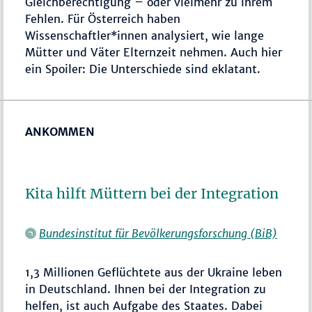
Gleichberechtigung – oder vielmehr zu ihrem
Fehlen. Für Österreich haben
Wissenschaftler*innen analysiert, wie lange
Mütter und Väter Elternzeit nehmen. Auch hier
ein Spoiler: Die Unterschiede sind eklatant.
ANKOMMEN
Kita hilft Müttern bei der Integration
Bundesinstitut für Bevölkerungsforschung (BiB)
1,3 Millionen Geflüchtete aus der Ukraine leben
in Deutschland. Ihnen bei der Integration zu
helfen, ist auch Aufgabe des Staates. Dabei