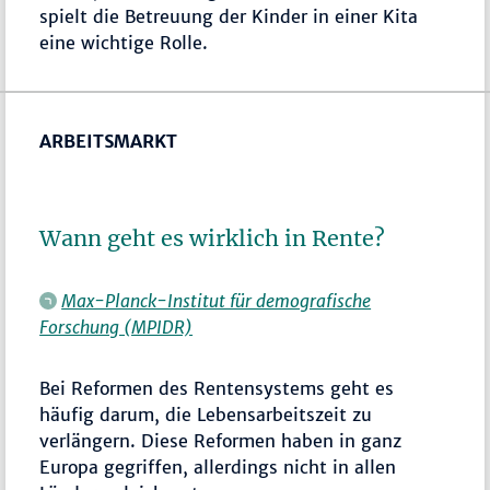
spielt die Betreuung der Kinder in einer Kita
eine wichtige Rolle.
ARBEITSMARKT
Wann geht es wirklich in Rente?
Max-Planck-Institut für demografische
Forschung (MPIDR)
Bei Reformen des Rentensystems geht es
häufig darum, die Lebensarbeitszeit zu
verlängern. Diese Reformen haben in ganz
Europa gegriffen, allerdings nicht in allen