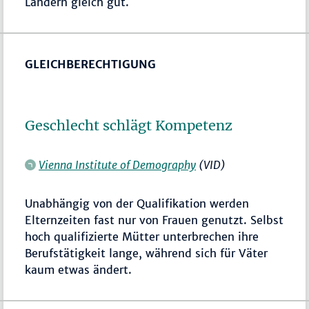
Ländern gleich gut.
GLEICHBERECHTIGUNG
Geschlecht schlägt Kompetenz
Vienna Institute of Demography
(VID)
Unabhängig von der Qualifikation werden
Elternzeiten fast nur von Frauen genutzt. Selbst
hoch qualifizierte Mütter unterbrechen ihre
Berufstätigkeit lange, während sich für Väter
kaum etwas ändert.