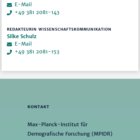
E-Mail
+49 381 2081-143
REDAKTEURIN WISSENSCHAFTSKOMMUNIKATION
Silke Schulz
E-Mail
+49 381 2081-153
KONTAKT
Max-Planck-Institut für
Demografische Forschung (MPIDR)