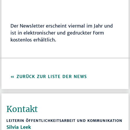
Der Newsletter erscheint viermal im Jahr und
ist in elektronischer und gedruckter Form
kostenlos erhältlich.
ZURÜCK ZUR LISTE DER NEWS
Kontakt
LEITERIN ÖFFENTLICHKEITSARBEIT UND KOMMUNIKATION
Silvia Leek