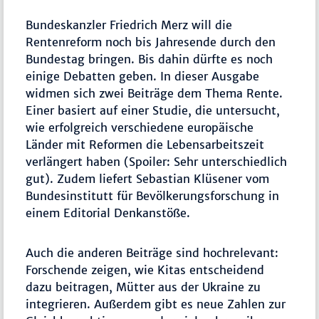
Bundeskanzler Friedrich Merz will die
Rentenreform noch bis Jahresende durch den
Bundestag bringen. Bis dahin dürfte es noch
einige Debatten geben. In dieser Ausgabe
widmen sich zwei Beiträge dem Thema Rente.
Einer basiert auf einer Studie, die untersucht,
wie erfolgreich verschiedene europäische
Länder mit Reformen die Lebensarbeitszeit
verlängert haben (Spoiler: Sehr unterschiedlich
gut). Zudem liefert Sebastian Klüsener vom
Bundesinstitutt für Bevölkerungsforschung in
einem Editorial Denkanstöße.
Auch die anderen Beiträge sind hochrelevant:
Forschende zeigen, wie Kitas entscheidend
dazu beitragen, Mütter aus der Ukraine zu
integrieren. Außerdem gibt es neue Zahlen zur