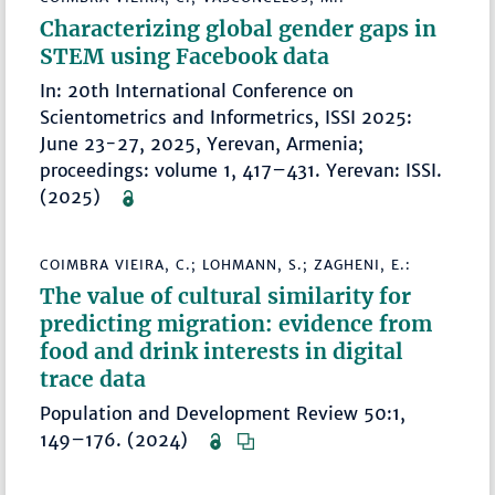
Characterizing global gender gaps in
STEM using Facebook data
In: 20th International Conference on
Scientometrics and Informetrics, ISSI 2025:
June 23-27, 2025, Yerevan, Armenia;
proceedings: volume 1, 417–431. Yerevan: ISSI.
(2025)
COIMBRA VIEIRA, C.; LOHMANN, S.; ZAGHENI, E.:
The value of cultural similarity for
predicting migration: evidence from
food and drink interests in digital
trace data
Population and Development Review 50:1,
149–176. (2024)