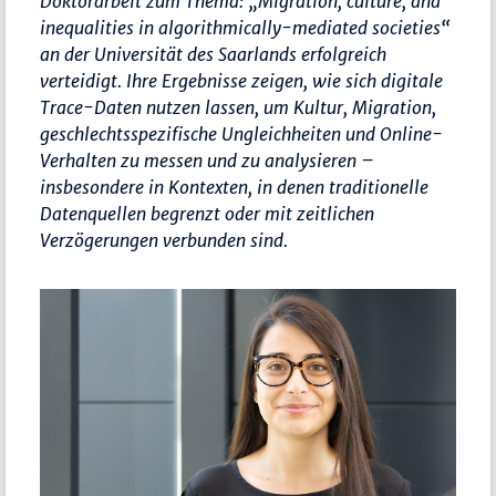
Doktorarbeit zum Thema: „
Migration, culture, and
inequalities in algorithmically-mediated societies
“
an der Universität des Saarlands erfolgreich
verteidigt. Ihre Ergebnisse zeigen, wie sich digitale
Trace-Daten nutzen lassen, um Kultur, Migration,
geschlechtsspezifische Ungleichheiten und Online-
Verhalten zu messen und zu analysieren –
insbesondere in Kontexten, in denen traditionelle
Datenquellen begrenzt oder mit zeitlichen
Verzögerungen verbunden sind.