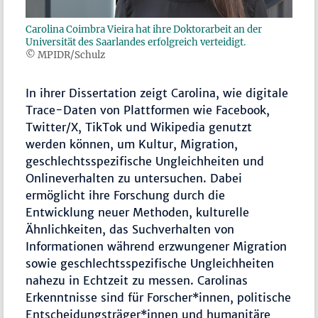
Carolina Coimbra Vieira hat ihre Doktorarbeit an der
Universität des Saarlandes erfolgreich verteidigt.
© MPIDR/Schulz
In ihrer Dissertation zeigt Carolina, wie digitale
Trace-Daten von Plattformen wie Facebook,
Twitter/X, TikTok und Wikipedia genutzt
werden können, um Kultur, Migration,
geschlechtsspezifische Ungleichheiten und
Onlineverhalten zu untersuchen. Dabei
ermöglicht ihre Forschung durch die
Entwicklung neuer Methoden, kulturelle
Ähnlichkeiten, das Suchverhalten von
Informationen während erzwungener Migration
sowie geschlechtsspezifische Ungleichheiten
nahezu in Echtzeit zu messen. Carolinas
Erkenntnisse sind für Forscher*innen, politische
Entscheidungsträger*innen und humanitäre