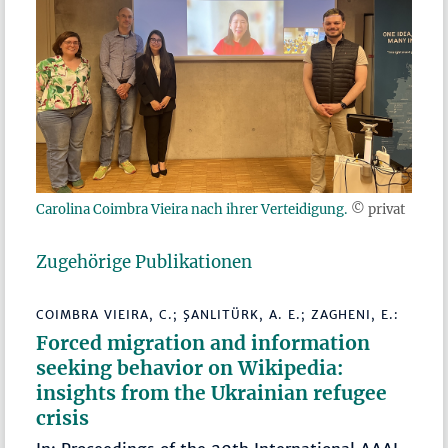
Carolina Coimbra Vieira nach ihrer Verteidigung.
© privat
Zugehörige Publikationen
COIMBRA VIEIRA, C.; ŞANLITÜRK, A. E.; ZAGHENI, E.:
Forced migration and information
seeking behavior on Wikipedia:
insights from the Ukrainian refugee
crisis