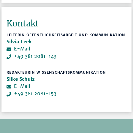
Kontakt
LEITERIN ÖFFENTLICHKEITSARBEIT UND KOMMUNIKATION
Silvia Leek
E-Mail
+49 381 2081-143
REDAKTEURIN WISSENSCHAFTSKOMMUNIKATION
Silke Schulz
E-Mail
+49 381 2081-153