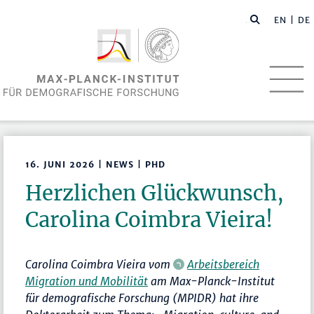
EN
| DE
16. JUNI 2026 | NEWS | PHD
Herzlichen Glückwunsch,
Carolina Coimbra Vieira!
Carolina Coimbra Vieira
vom
Arbeitsbereich
Migration und Mobilität
am Max-Planck-Institut
für demografische Forschung (MPIDR) hat ihre