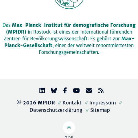
Das
Max-Planck-Institut für demografische Forschung
(MPIDR)
in Rostock ist eines der international führenden
Zentren für Bevölkerungswissenschaft. Es gehört zur
Max-
Planck-Gesellschaft
, einer der weltweit renommiertesten
Forschungsgemeinschaften.
© 2026 MPIDR
Kontakt
Impressum
Datenschutzerklärung
Sitemap
TOP