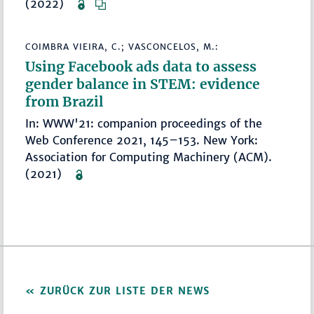
(2022)
COIMBRA VIEIRA, C.; VASCONCELOS, M.:
Using Facebook ads data to assess
gender balance in STEM: evidence
from Brazil
In: WWW'21: companion proceedings of the
Web Conference 2021, 145–153. New York:
Association for Computing Machinery (ACM).
(2021)
ZURÜCK ZUR LISTE DER NEWS