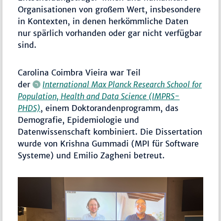
Organisationen von großem Wert, insbesondere
in Kontexten, in denen herkömmliche Daten
nur spärlich vorhanden oder gar nicht verfügbar
sind.
Carolina Coimbra Vieira war Teil
der
International Max Planck Research School for
Population, Health and Data Science (IMPRS-
PHDS)
, einem Doktorandenprogramm, das
Demografie, Epidemiologie und
Datenwissenschaft kombiniert. Die Dissertation
wurde von Krishna Gummadi (MPI für Software
Systeme) und Emilio Zagheni betreut.