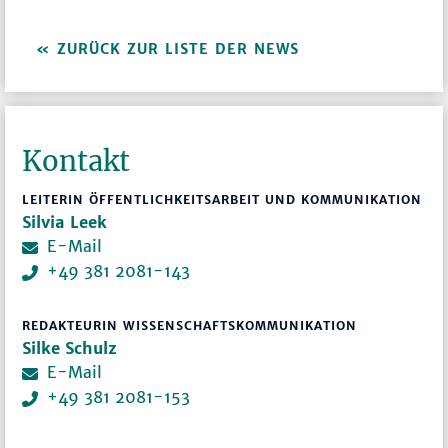
ZURÜCK ZUR LISTE DER NEWS
Kontakt
LEITERIN ÖFFENTLICHKEITSARBEIT UND KOMMUNIKATION
Silvia Leek
E-Mail
+49 381 2081-143
REDAKTEURIN WISSENSCHAFTSKOMMUNIKATION
Silke Schulz
E-Mail
+49 381 2081-153