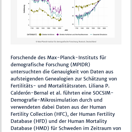
Forschende des Max-Planck-Instituts für
demografische Forschung (MPIDR)
untersuchten die Genauigkeit von Daten aus
aufsteigenden Genealogien zur Schätzung von
Fertilitäts- und Mortalitätsraten. Liliana P.
Calderón-Bernal et al. führten eine SOCSIM-
Demografie-Mikrosimulation durch und
verwendeten dabei Daten aus der Human
Fertility Collection (HFC), der Human Fertility
Database (HFD) und der Human Mortality
Database (HMD) für Schweden im Zeitraum von