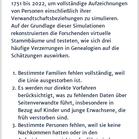
1751 bis 2022, um vollständige Aufzeichnungen
von Personen einschließlich ihrer
Verwandtschaftsbeziehungen zu simulieren.
Auf der Grundlage dieser Simulationen
rekonstruierten die Forschenden virtuelle
Stammbäume und testeten, wie sich drei
häufige Verzerrungen in Genealogien auf die
Schätzungen auswirken.
Bestimmte Familien fehlen vollständig, weil
die Linie ausgestorben ist.
Es werden nur direkte Vorfahren
berücksichtigt, was zu fehlenden Daten über
Seitenverwandte führt, insbesondere in
Bezug auf Kinder und junge Erwachsene, die
früh verstorben sind.
Bestimmte Personen fehlen, weil sie keine
Nachkommen hatten oder in den