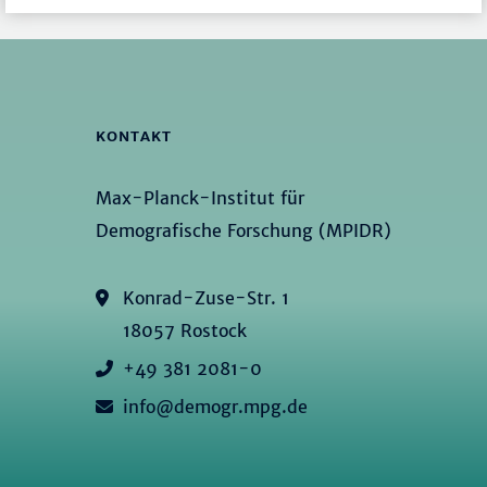
KONTAKT
Max-Planck-Institut für
Demografische Forschung (MPIDR)
Konrad-Zuse-Str. 1
18057 Rostock
+49 381 2081-0
info@demogr.mpg.de