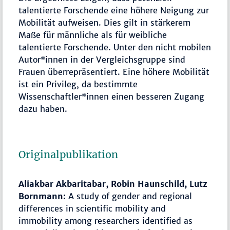
talentierte Forschende eine höhere Neigung zur
Mobilität aufweisen. Dies gilt in stärkerem
Maße für männliche als für weibliche
talentierte Forschende. Unter den nicht mobilen
Autor*innen in der Vergleichsgruppe sind
Frauen überrepräsentiert. Eine höhere Mobilität
ist ein Privileg, da bestimmte
Wissenschaftler*innen einen besseren Zugang
dazu haben.
Originalpublikation
Aliakbar Akbaritabar, Robin Haunschild, Lutz
Bornmann:
A study of gender and regional
differences in scientific mobility and
immobility among researchers identified as