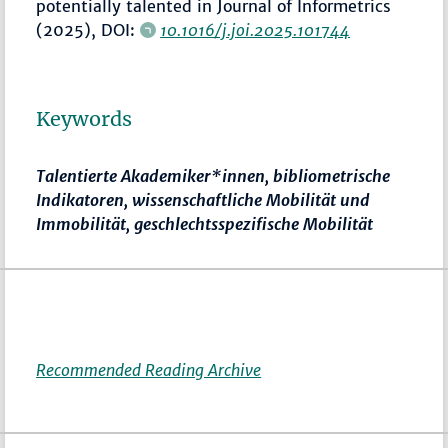
potentially talented in Journal of Informetrics
(2025), DOI:
10.1016/j.joi.2025.101744
Keywords
Talentierte Akademiker*innen, bibliometrische
Indikatoren, wissenschaftliche Mobilität und
Immobilität, geschlechtsspezifische Mobilität
Recommended Reading Archive