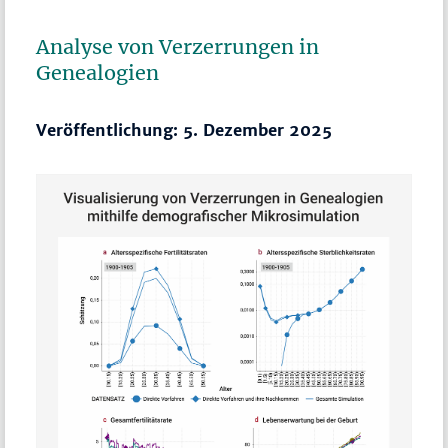
Analyse von Verzerrungen in
Genealogien
Veröffentlichung: 5. Dezember 2025