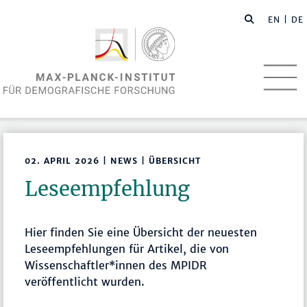
EN
| DE
02. APRIL 2026 | NEWS | ÜBERSICHT
Leseempfehlung
Hier finden Sie eine Übersicht der neuesten
Leseempfehlungen für Artikel, die von
Wissenschaftler*innen des MPIDR
veröffentlicht wurden.