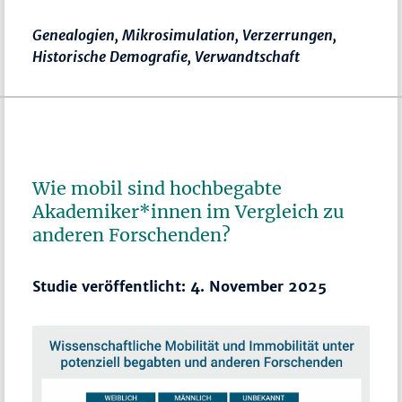
Genealogien, Mikrosimulation, Verzerrungen,
Historische Demografie, Verwandtschaft
Wie mobil sind hochbegabte
Akademiker*innen im Vergleich zu
anderen Forschenden?
Studie veröffentlicht: 4. November 2025