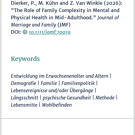
Dierker, P., M. Kühn and Z. Van Winkle (2026):
"The Role of Family Complexity in Mental and
Physical Health in Mid-Adulthood."
Journal of
Marriage and Family
(JMF)
DOI:
10.1111/jomf.70019
Keywords
Entwicklung im Erwachsenenalter und Altern |
Demografie | Familie | Familienpolitik |
Lebensereignisse und/oder Übergänge |
Längsschnitt | psychische Gesundheit | Methode |
Lebensmitte | Wohlbefinden