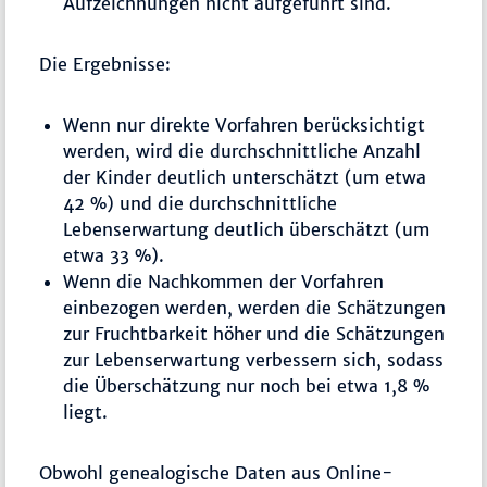
Aufzeichnungen nicht aufgeführt sind.
Die Ergebnisse:
Wenn nur direkte Vorfahren berücksichtigt
werden, wird die durchschnittliche Anzahl
der Kinder deutlich unterschätzt (um etwa
42 %) und die durchschnittliche
Lebenserwartung deutlich überschätzt (um
etwa 33 %).
Wenn die Nachkommen der Vorfahren
einbezogen werden, werden die Schätzungen
zur Fruchtbarkeit höher und die Schätzungen
zur Lebenserwartung verbessern sich, sodass
die Überschätzung nur noch bei etwa 1,8 %
liegt.
Obwohl genealogische Daten aus Online-