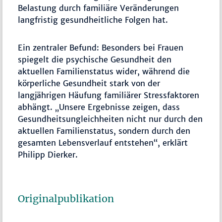
Belastung durch familiäre Veränderungen
langfristig gesundheitliche Folgen hat.
Ein zentraler Befund: Besonders bei Frauen
spiegelt die psychische Gesundheit den
aktuellen Familienstatus wider, während die
körperliche Gesundheit stark von der
langjährigen Häufung familiärer Stressfaktoren
abhängt. „Unsere Ergebnisse zeigen, dass
Gesundheitsungleichheiten nicht nur durch den
aktuellen Familienstatus, sondern durch den
gesamten Lebensverlauf entstehen“, erklärt
Philipp Dierker.
Originalpublikation