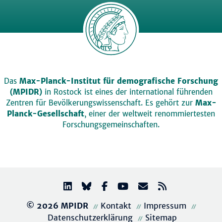
Das
Max-Planck-Institut für demografische Forschung
(MPIDR)
in Rostock ist eines der international führenden
Zentren für Bevölkerungswissenschaft. Es gehört zur
Max-
Planck-Gesellschaft
, einer der weltweit renommiertesten
Forschungsgemeinschaften.
© 2026 MPIDR
Kontakt
Impressum
Datenschutzerklärung
Sitemap