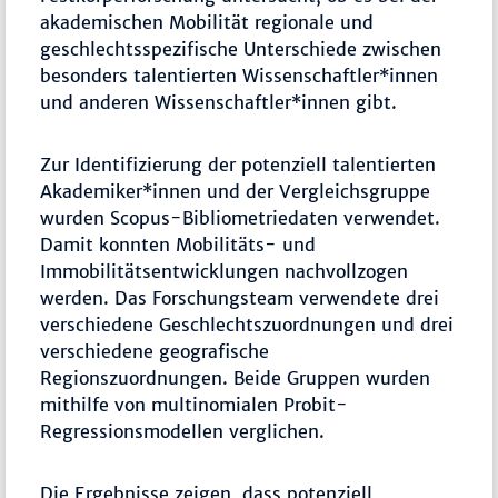
akademischen Mobilität regionale und
geschlechtsspezifische Unterschiede zwischen
besonders talentierten Wissenschaftler*innen
und anderen Wissenschaftler*innen gibt.
Zur Identifizierung der potenziell talentierten
Akademiker*innen und der Vergleichsgruppe
wurden Scopus-Bibliometriedaten verwendet.
Damit konnten Mobilitäts- und
Immobilitätsentwicklungen nachvollzogen
werden. Das Forschungsteam verwendete drei
verschiedene Geschlechtszuordnungen und drei
verschiedene geografische
Regionszuordnungen. Beide Gruppen wurden
mithilfe von multinomialen Probit-
Regressionsmodellen verglichen.
Die Ergebnisse zeigen, dass potenziell