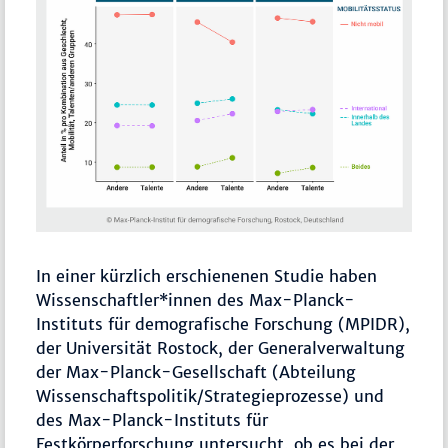
In einer kürzlich erschienenen Studie haben
Wissenschaftler*innen des Max-Planck-
Instituts für demografische Forschung (MPIDR),
der Universität Rostock, der Generalverwaltung
der Max-Planck-Gesellschaft (Abteilung
Wissenschaftspolitik/Strategieprozesse) und
des Max-Planck-Instituts für
Festkörperforschung untersucht, ob es bei der