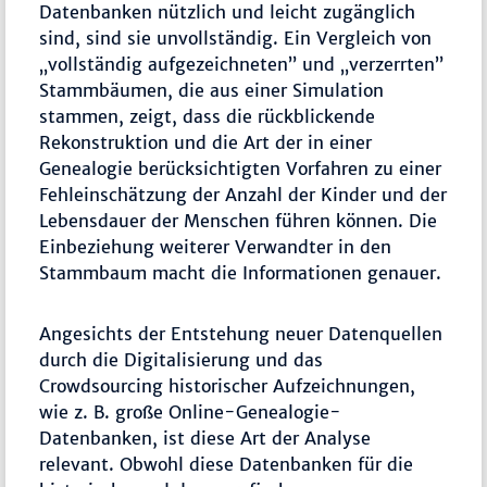
Datenbanken nützlich und leicht zugänglich
sind, sind sie unvollständig. Ein Vergleich von
„vollständig aufgezeichneten” und „verzerrten”
Stammbäumen, die aus einer Simulation
stammen, zeigt, dass die rückblickende
Rekonstruktion und die Art der in einer
Genealogie berücksichtigten Vorfahren zu einer
Fehleinschätzung der Anzahl der Kinder und der
Lebensdauer der Menschen führen können. Die
Einbeziehung weiterer Verwandter in den
Stammbaum macht die Informationen genauer.
Angesichts der Entstehung neuer Datenquellen
durch die Digitalisierung und das
Crowdsourcing historischer Aufzeichnungen,
wie z. B. große Online-Genealogie-
Datenbanken, ist diese Art der Analyse
relevant. Obwohl diese Datenbanken für die