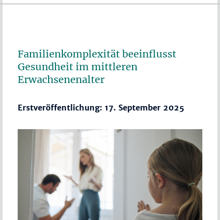
Familienkomplexität beeinflusst
Gesundheit im mittleren
Erwachsenenalter
Erstveröffentlichung: 17. September 2025