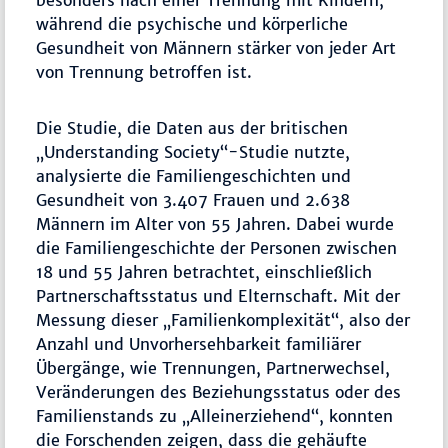
während die psychische und körperliche
Gesundheit von Männern stärker von jeder Art
von Trennung betroffen ist.
Die Studie, die Daten aus der britischen
„Understanding Society“-Studie nutzte,
analysierte die Familiengeschichten und
Gesundheit von 3.407 Frauen und 2.638
Männern im Alter von 55 Jahren. Dabei wurde
die Familiengeschichte der Personen zwischen
18 und 55 Jahren betrachtet, einschließlich
Partnerschaftsstatus und Elternschaft. Mit der
Messung dieser „Familienkomplexität“, also der
Anzahl und Unvorhersehbarkeit familiärer
Übergänge, wie Trennungen, Partnerwechsel,
Veränderungen des Beziehungsstatus oder des
Familienstands zu „Alleinerziehend“, konnten
die Forschenden zeigen, dass die gehäufte