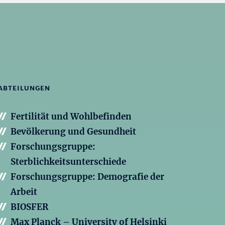
ABTEILUNGEN
Fertilität und Wohlbefinden
Bevölkerung und Gesundheit
Forschungsgruppe:
Sterblichkeitsunterschiede
Forschungsgruppe: Demografie der
Arbeit
BIOSFER
Max Planck – University of Helsinki