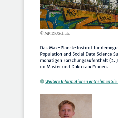
© MPIDR/Schulz
Das Max-Planck-Institut für demogra
Population and Social Data Science 
monatigen Forschungsaufenthalt (2. 
im Master und Doktorand*innen.
Weitere Informationen entnehmen Sie b