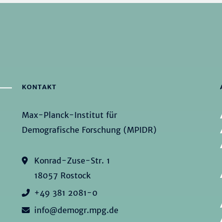
KONTAKT
Max-Planck-Institut für
Demografische Forschung (MPIDR)
Konrad-Zuse-Str. 1
18057 Rostock
+49 381 2081-0
info@demogr.mpg.de