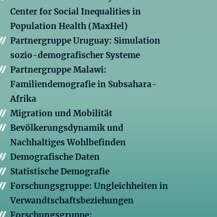
Center for Social Inequalities in
Population Health (MaxHel)
Partnergruppe Uruguay: Simulation
sozio-demografischer Systeme
Partnergruppe Malawi:
Familiendemografie in Subsahara-
Afrika
Migration und Mobilität
Bevölkerungsdynamik und
Nachhaltiges Wohlbefinden
Demografische Daten
Statistische Demografie
Forschungsgruppe: Ungleichheiten in
Verwandtschaftsbeziehungen
Forschungsgruppe: