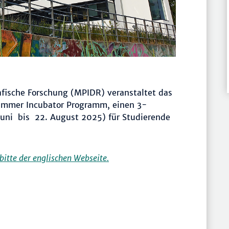
fische Forschung (MPIDR) veranstaltet das
Summer Incubator Programm, einen 3-
Juni bis 22. August 2025) für Studierende
itte der englischen Webseite.