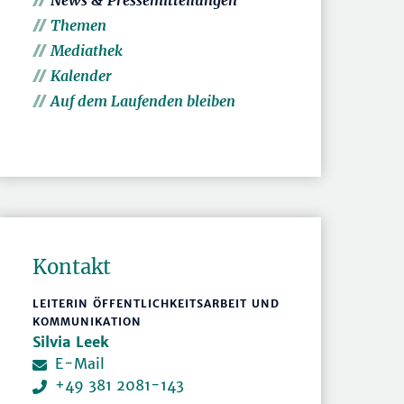
News & Pressemitteilungen
Themen
Mediathek
Kalender
Auf dem Laufenden bleiben
Kontakt
LEITERIN ÖFFENTLICHKEITSARBEIT UND
KOMMUNIKATION
Silvia Leek
E-Mail
+49 381 2081-143