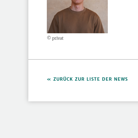
© privat
ZURÜCK ZUR LISTE DER NEWS