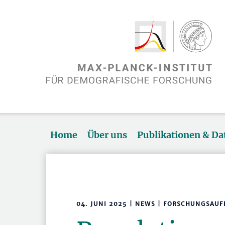
Home
Über uns
Publikationen & D
04. JUNI 2025 | NEWS | FORSCHUNGSAU