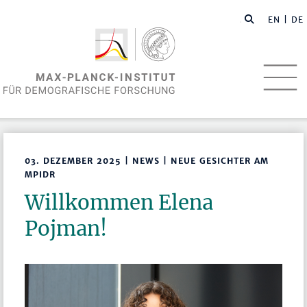
EN
| DE
03. DEZEMBER 2025 | NEWS | NEUE GESICHTER AM
MPIDR
Willkommen Elena
Pojman!