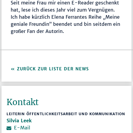
Seit meine Frau mir einen E-Reader geschenkt
hat, lese ich dieses Jahr viel zum Vergnügen.
Ich habe kürzlich Elena Ferrantes Reihe „Meine
geniale Freundin” beendet und bin seitdem ein
großer Fan der Autorin.
ZURÜCK ZUR LISTE DER NEWS
Kontakt
LEITERIN ÖFFENTLICHKEITSARBEIT UND KOMMUNIKATION
Silvia Leek
E-Mail