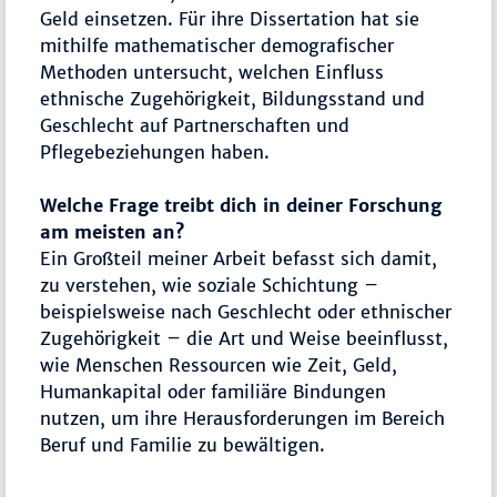
Geld einsetzen. Für ihre Dissertation hat sie
mithilfe mathematischer demografischer
Methoden untersucht, welchen Einfluss
ethnische Zugehörigkeit, Bildungsstand und
Geschlecht auf Partnerschaften und
Pflegebeziehungen haben.
Welche Frage treibt dich in deiner Forschung
am meisten an?
Ein Großteil meiner Arbeit befasst sich damit,
zu verstehen, wie soziale Schichtung –
beispielsweise nach Geschlecht oder ethnischer
Zugehörigkeit – die Art und Weise beeinflusst,
wie Menschen Ressourcen wie Zeit, Geld,
Humankapital oder familiäre Bindungen
nutzen, um ihre Herausforderungen im Bereich
Beruf und Familie zu bewältigen.