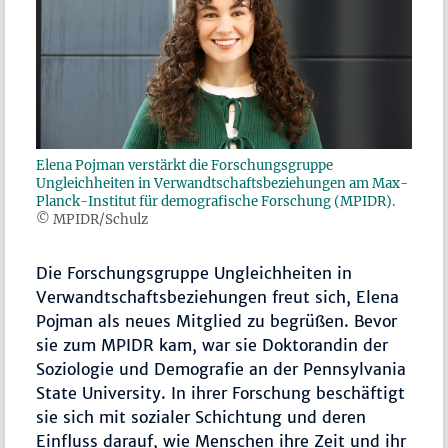
Elena Pojman verstärkt die Forschungsgruppe
Ungleichheiten in Verwandtschaftsbeziehungen am Max-
Planck-Institut für demografische Forschung (MPIDR).
© MPIDR/Schulz
Die Forschungsgruppe Ungleichheiten in
Verwandtschaftsbeziehungen freut sich, Elena
Pojman als neues Mitglied zu begrüßen. Bevor
sie zum MPIDR kam, war sie Doktorandin der
Soziologie und Demografie an der Pennsylvania
State University. In ihrer Forschung beschäftigt
sie sich mit sozialer Schichtung und deren
Einfluss darauf, wie Menschen ihre Zeit und ihr