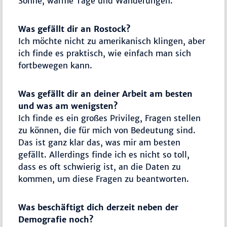
Sonne, warme Tage und Wanderungen.
Was gefällt dir an Rostock?
Ich möchte nicht zu amerikanisch klingen, aber
ich finde es praktisch, wie einfach man sich
fortbewegen kann.
Was gefällt dir an deiner Arbeit am besten
und was am wenigsten?
Ich finde es ein großes Privileg, Fragen stellen
zu können, die für mich von Bedeutung sind.
Das ist ganz klar das, was mir am besten
gefällt. Allerdings finde ich es nicht so toll,
dass es oft schwierig ist, an die Daten zu
kommen, um diese Fragen zu beantworten.
Was beschäftigt dich derzeit neben der
Demografie noch?