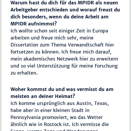
Warum hast du dich für das MPIDR als neuen
Arbeitgeber entschieden und worauf freust du
dich besonders, wenn du deine Arbeit am
MPIDR aufnimmst?
Ich wollte schon seit einiger Zeit in Europa
arbeiten und freue mich sehr, meine
Dissertation zum Thema Verwandtschaft hier
fortsetzen zu können. Ich freue mich darauf,
mein akademisches Netzwerk hier zu erweitern
und so viel Unterstützung für meine Forschung
zu erhalten.
Woher kommst du und was vermisst du am
meisten an deiner Heimat?
Ich komme ursprünglich aus Austin, Texas,
habe aber in einer kleinen Stadt in
Pennsylvania promoviert, wo das Wetter
ähnlich wie in Rostock ist. Ich vermisse die