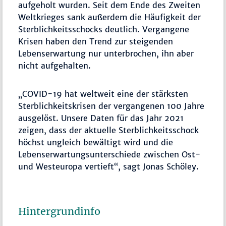
aufgeholt wurden. Seit dem Ende des Zweiten
Weltkrieges sank außerdem die Häufigkeit der
Sterblichkeitsschocks deutlich. Vergangene
Krisen haben den Trend zur steigenden
Lebenserwartung nur unterbrochen, ihn aber
nicht aufgehalten.
„COVID-19 hat weltweit eine der stärksten
Sterblichkeitskrisen der vergangenen 100 Jahre
ausgelöst. Unsere Daten für das Jahr 2021
zeigen, dass der aktuelle Sterblichkeitsschock
höchst ungleich bewältigt wird und die
Lebenserwartungsunterschiede zwischen Ost-
und Westeuropa vertieft“, sagt Jonas Schöley.
Hintergrundinfo