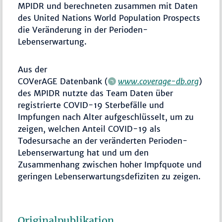
MPIDR und berechneten zusammen mit Daten
des United Nations World Population Prospects
die Veränderung in der Perioden-
Lebenserwartung.
Aus der
COVerAGE Datenbank (
www.coverage-db.org
)
des MPIDR nutzte das Team Daten über
registrierte COVID-19 Sterbefälle und
Impfungen nach Alter aufgeschlüsselt, um zu
zeigen, welchen Anteil COVID-19 als
Todesursache an der veränderten Perioden-
Lebenserwartung hat und um den
Zusammenhang zwischen hoher Impfquote und
geringen Lebenserwartungsdefiziten zu zeigen.
Originalpublikation