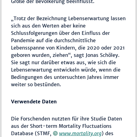
Größe der Bevölkerung beeinflusst.
„Trotz der Bezeichnung Lebenserwartung lassen
sich aus den Werten aber keine
Schlussfolgerungen über den Einfluss der
Pandemie auf die durchschnittliche
Lebensspanne von Kindern, die 2020 oder 2021
geboren wurden, ziehen“, sagt Jonas Schöley.
Sie sagt nur darüber etwas aus, wie sich die
Lebenserwartung entwickeln würde, wenn die
Bedingungen des untersuchten Jahres immer
weiter so bestünden.
Verwendete Daten
Die Forschenden nutzten für ihre Studie Daten
aus der Short-term Mortality Fluctuations
Database (STMF,
www.mortality.org
) des