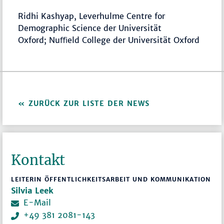
Ridhi Kashyap, Leverhulme Centre for
Demographic Science der Universität
Oxford; Nuﬃeld College der Universität Oxford
ZURÜCK ZUR LISTE DER NEWS
Kontakt
LEITERIN ÖFFENTLICHKEITSARBEIT UND KOMMUNIKATION
Silvia Leek
E-Mail
+49 381 2081-143