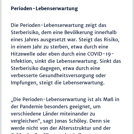
Perioden-Lebenserwartung
Die Perioden-Lebenserwartung zeigt das
Sterberisiko, dem eine Bevölkerung innerhalb
eines Jahres ausgesetzt war. Steigt das Risiko,
in einem Jahr zu sterben, etwa durch eine
Hitzewelle oder eben durch eine COVID-19-
Infektion, sinkt die Lebenserwartung. Sinkt das
Sterberisiko dagegen, etwa durch eine
verbesserte Gesundheitsversorgung oder
Impfungen, steigt die Lebenserwartung.
„Die Perioden-Lebenserwartung ist als Maß in
der Pandemie besonders geeignet, um
verschiedene Länder miteinander zu
vergleichen“, sagt Jonas Schöley. Denn sie
werde nicht von der Altersstruktur und der