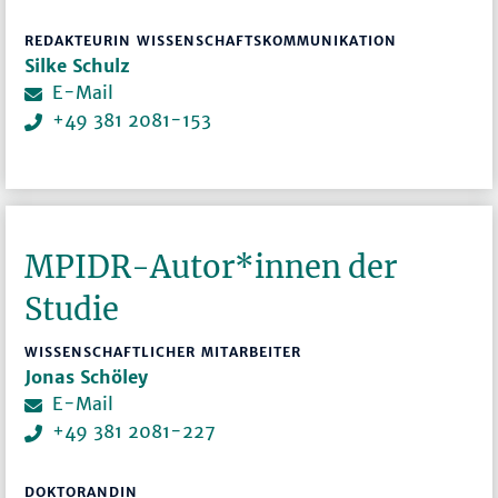
REDAKTEURIN WISSENSCHAFTSKOMMUNIKATION
Silke Schulz
E-Mail
+49 381 2081-153
MPIDR-Autor*innen der
Studie
WISSENSCHAFTLICHER MITARBEITER
Jonas Schöley
E-Mail
+49 381 2081-227
DOKTORANDIN