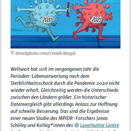
© iStockphoto.com/Cemile Bingol
Weltweit hat sich im vergangenen Jahr die
Perioden-Lebenserwartung nach dem
Sterblichkeitsschock durch die Pandemie 2020 nicht
wieder erholt. Gleichzeitig werden die Unterschiede
zwischen den Ländern größer. Ein historischer
Datenvergleich gibt allerdings Anlass zur Hoffnung
auf schnelle Besserung. Das sind die Ergebnisse
einer neuen Studie des MPIDR-Forschers Jonas
Schöley und Kolleg*innen des
Leverhulme Centre