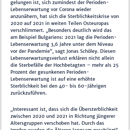
gelungen ist, sich zumindest der Perioden-
Lebenserwartung vor Corona wieder
anzunähern, hat sich die Sterblichkeitskrise von
2020 auf 2021 in weiten Teilen Osteuropas
verschlimmert. „Besonders deutlich wird das
am Beispiel Bulgariens: 2021 lag die Perioden-
Lebenserwartung 3,6 Jahre unter dem Niveau
vor der Pandemie“, sagt Jonas Schöley. Diesen
Lebenserwartungsverlust erklären nicht allein
die Sterbefälle der Hochbetagten – mehr als 25
Prozent der gesunkenen Perioden-
Lebenserwartung ist auf eine erhöhte
Sterblichkeit bei den 40- bis 60-Jährigen
zurückzuführen.
„Interessant ist, dass sich die Übersterblichkeit
zwischen 2020 und 2021 in Richtung jüngerer
Altersgruppen verschoben hat. Durch das