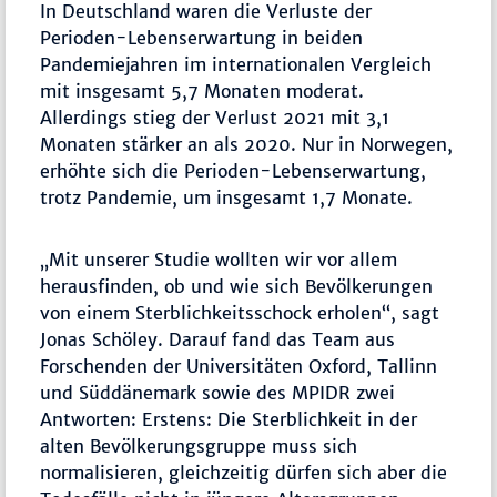
In Deutschland waren die Verluste der
Perioden-Lebenserwartung in beiden
Pandemiejahren im internationalen Vergleich
mit insgesamt 5,7 Monaten moderat.
Allerdings stieg der Verlust 2021 mit 3,1
Monaten stärker an als 2020. Nur in Norwegen,
erhöhte sich die Perioden-Lebenserwartung,
trotz Pandemie, um insgesamt 1,7 Monate.
„Mit unserer Studie wollten wir vor allem
herausfinden, ob und wie sich Bevölkerungen
von einem Sterblichkeitsschock erholen“, sagt
Jonas Schöley. Darauf fand das Team aus
Forschenden der Universitäten Oxford, Tallinn
und Süddänemark sowie des MPIDR zwei
Antworten: Erstens: Die Sterblichkeit in der
alten Bevölkerungsgruppe muss sich
normalisieren, gleichzeitig dürfen sich aber die