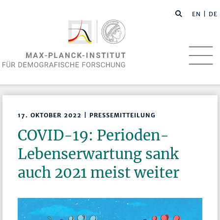
EN
| DE
17. OKTOBER 2022 | PRESSEMITTEILUNG
COVID-19: Perioden-
Lebenserwartung sank
auch 2021 meist weiter