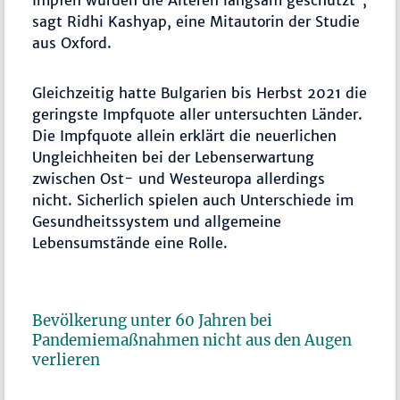
Impfen wurden die Älteren langsam geschützt“,
sagt Ridhi Kashyap, eine Mitautorin der Studie
aus Oxford.
Gleichzeitig hatte Bulgarien bis Herbst 2021 die
geringste Impfquote aller untersuchten Länder.
Die Impfquote allein erklärt die neuerlichen
Ungleichheiten bei der Lebenserwartung
zwischen Ost- und Westeuropa allerdings
nicht. Sicherlich spielen auch Unterschiede im
Gesundheitssystem und allgemeine
Lebensumstände eine Rolle.
Bevölkerung unter 60 Jahren bei
Pandemiemaßnahmen nicht aus den Augen
verlieren