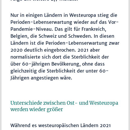
Nur in einigen Ländern in Westeuropa stieg die
Perioden-Lebenserwartung wieder auf das Vor-
Pandemie-Niveau. Das gilt für Frankreich,
Belgien, die Schweiz und Schweden. In diesen
Ländern ist die Perioden-Lebenserwartung zwar
2020 deutlich eingebrochen. 2021 aber
normalisierte sich dort die Sterblichkeit der
über 60-jährigen Bevölkerung, ohne dass
gleichzeitig die Sterblichkeit der unter 60-
Jährigen angestiegen wäre.
Unterschiede zwischen Ost- und Westeuropa
werden wieder größer
Während es westeuropäischen Ländern 2021