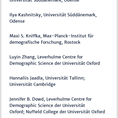
Universität Süddänemark, Odense
Ilya Kashnitsky, Universität Süddänemark,
Odense
Maxi S. Kniﬀka, Max-Planck-Institut für
demografische Forschung, Rostock
Luyin Zhang, Leverhulme Centre for
Demographic Science der Universität Oxford
Hannaliis Jaadla, Universität Tallinn;
Universität Cambridge
Jennifer B. Dowd, Leverhulme Centre for
Demographic Science der Universität
Oxford; Nuﬃeld College der Universität Oxford