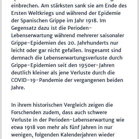
einbrechen. Am stärksten sank sie am Ende des
Ersten Weltkriegs und während der Epidemie
der Spanischen Grippe im Jahr 1918. Im
Gegensatz dazu ist die Perioden-
Lebenserwartung während mehrerer saisonaler
Grippe-Epidemien des 20. Jahrhunderts nur
leicht oder gar nicht gefallen. Insgesamt sind
demnach die Lebenserwartungsverluste durch
Grippe-Epidemien seit den 1950er-Jahren
deutlich kleiner als jene Verluste durch die
COVID-19-Pandemie der vergangenen beiden
Jahre.
In ihrem historischen Vergleich zeigen die
Forschenden zudem, dass auch schwere
Verluste in der Perioden-Lebenserwartung wie
etwa 1918 von mehr als fünf Jahren in nur
wenigen, folgenden Kalenderjahren wieder