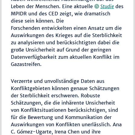
Leben der Menschen. Eine aktuelle
Studie
des
MPIDR und des CED zeigt, wie dramatisch
diese sein können. Die
Forschenden entwickelten einen Ansatz um die
Auswirkungen des Krieges auf die Sterblichkeit
zu analysieren und berücksichtigten dabei die
große Unsicherheit auf Grund der geringen
Datenverfügbarkeit zum aktuellen Konflikt im
Gazastreifen.
Verzerrte und unvollständige Daten aus
Konfliktgebieten können genaue Schätzungen
der Sterblichkeit erschweren. Robuste
Schätzungen, die die inhärente Unsicherheit
von Konfliktsituationen berücksichtigen, sind
für die Bewertung und Kommunikation der
Auswirkungen von Konflikten unerlässlich. Ana
C. Gómez-Ugarte, Irena Chen und ihre