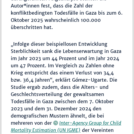
Autor*innen fest, dass die Zahl der
konfliktbedingten Todesfälle in Gaza bis zum 6.
Oktober 2025 wahrscheinlich 100.000
überschritten hat.
„Infolge dieser beispiellosen Entwicklung
Sterblichkeit sank die Lebenserwartung in Gaza
im Jahr 2023 um 44 Prozent und im Jahr 2024
um 47 Prozent. Im Vergleich zu Zahlen ohne
Krieg entspricht das einem Verlust von 34,4
bzw. 36,4 Jahren“, erklärt Gómez-Ugarte. Die
Studie ergab zudem, dass die Alters- und
Geschlechtsverteilung der gewaltsamen
Todesfälle in Gaza zwischen dem 7. Oktober
2023 und dem 31. Dezember 2024 den
demografischen Mustern ähnelt, die bei
mehreren von der
Inter-Agency Group for Child
Mortality Estimation (UN IGME)
der Vereinten