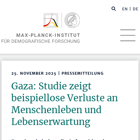
EN
| DE
25. NOVEMBER 2025 | PRESSEMITTEILUNG
Gaza: Studie zeigt
beispiellose Verluste an
Menschenleben und
Lebenserwartung