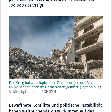
100.000 übersteigt.
Der Krieg hat zu beispiellosen Zerstörungen und Verlusten
an Menschenleben im Gazastreifen geführt. (Symbolbild)
© iStockphoto.com / CHUYN
Bewaffnete Konflikte und politische Instabilität
haben weitreichende Auswirkungen auf das