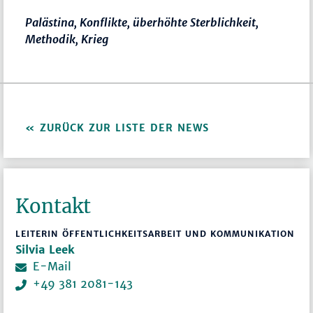
Palästina, Konflikte, überhöhte Sterblichkeit,
Methodik, Krieg
ZURÜCK ZUR LISTE DER NEWS
Kontakt
LEITERIN ÖFFENTLICHKEITSARBEIT UND KOMMUNIKATION
Silvia Leek
E-Mail
+49 381 2081-143