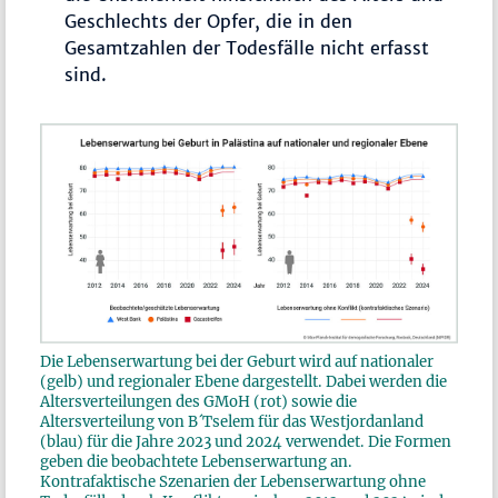
Geschlechts der Opfer, die in den
Gesamtzahlen der Todesfälle nicht erfasst
sind.
Die Lebenserwartung bei der Geburt wird auf nationaler
(gelb) und regionaler Ebene dargestellt. Dabei werden die
Altersverteilungen des GMoH (rot) sowie die
Altersverteilung von B´Tselem für das Westjordanland
(blau) für die Jahre 2023 und 2024 verwendet. Die Formen
geben die beobachtete Lebenserwartung an.
Kontrafaktische Szenarien der Lebenserwartung ohne