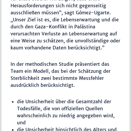
Herausforderungen sich nicht gegenseitig
ausschließen müssen”, sagt Gómez-Ugarte.
„Unser Ziel ist es, die Lebenserwartung und die
durch den Gaza-Konflikt in Palästina
verursachten Verluste an Lebenserwartung auf
eine Weise zu schätzen, die unvollständige oder
kaum vorhandene Daten berücksichtigt.”
In der methodischen Studie präsentiert das
Team ein Modell, das bei der Schätzung der
Sterblichkeit zwei bestimmte Messfehler
ausdrücklich berücksichtigt.
die Unsicherheit über die Gesamtzahl der
Todesfälle, die von offiziellen Quellen
wahrscheinlich zu niedrig angegeben wird,
und
die Unsicherheit hinsichtlich des Alters und