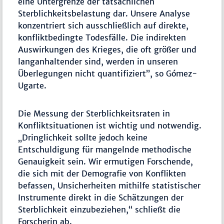
eine Untergrenze der tatsächlichen
Sterblichkeitsbelastung dar. Unsere Analyse
konzentriert sich ausschließlich auf direkte,
konfliktbedingte Todesfälle. Die indirekten
Auswirkungen des Krieges, die oft größer und
langanhaltender sind, werden in unseren
Überlegungen nicht quantifiziert”, so Gómez-
Ugarte.
Die Messung der Sterblichkeitsraten in
Konfliktsituationen ist wichtig und notwendig.
„Dringlichkeit sollte jedoch keine
Entschuldigung für mangelnde methodische
Genauigkeit sein. Wir ermutigen Forschende,
die sich mit der Demografie von Konflikten
befassen, Unsicherheiten mithilfe statistischer
Instrumente direkt in die Schätzungen der
Sterblichkeit einzubeziehen,“ schließt die
Forscherin ab.