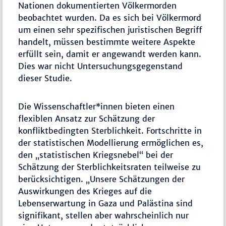
Nationen dokumentierten Völkermorden
beobachtet wurden. Da es sich bei Völkermord
um einen sehr spezifischen juristischen Begriff
handelt, müssen bestimmte weitere Aspekte
erfüllt sein, damit er angewandt werden kann.
Dies war nicht Untersuchungsgegenstand
dieser Studie.
Die Wissenschaftler*innen bieten einen
flexiblen Ansatz zur Schätzung der
konfliktbedingten Sterblichkeit. Fortschritte in
der statistischen Modellierung ermöglichen es,
den „statistischen Kriegsnebel“ bei der
Schätzung der Sterblichkeitsraten teilweise zu
berücksichtigen. „Unsere Schätzungen der
Auswirkungen des Krieges auf die
Lebenserwartung in Gaza und Palästina sind
signifikant, stellen aber wahrscheinlich nur