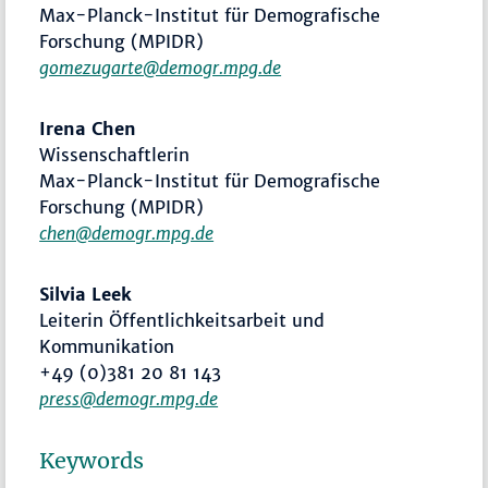
Max-Planck-Institut für Demografische
Forschung (MPIDR)
gomezugarte@demogr.mpg.de
Irena Chen
Wissenschaftlerin
Max-Planck-Institut für Demografische
Forschung (MPIDR)
chen@demogr.mpg.de
Silvia Leek
Leiterin Öffentlichkeitsarbeit und
Kommunikation
+49 (0)381 20 81 143
press@demogr.mpg.de
Keywords