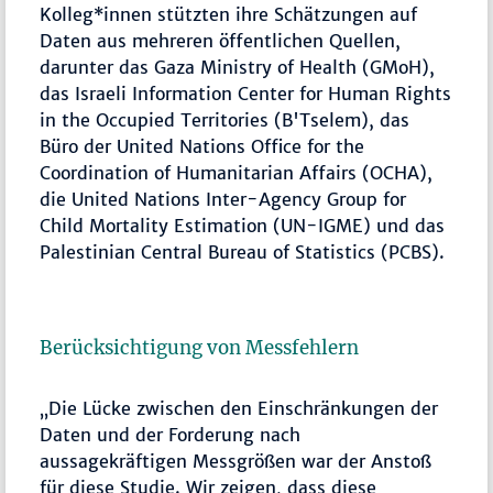
Kolleg*innen stützten ihre Schätzungen auf
Daten aus mehreren öffentlichen Quellen,
darunter das Gaza Ministry of Health (GMoH),
das Israeli Information Center for Human Rights
in the Occupied Territories (B'Tselem), das
Büro der United Nations Office for the
Coordination of Humanitarian Affairs (OCHA),
die United Nations Inter-Agency Group for
Child Mortality Estimation (UN-IGME) und das
Palestinian Central Bureau of Statistics (PCBS).
Berücksichtigung von Messfehlern
„Die Lücke zwischen den Einschränkungen der
Daten und der Forderung nach
aussagekräftigen Messgrößen war der Anstoß
für diese Studie. Wir zeigen, dass diese