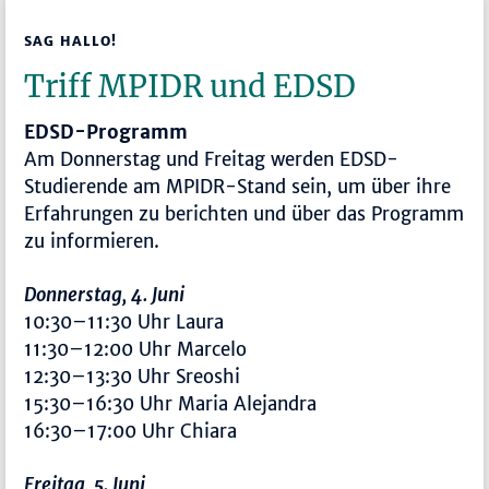
SAG HALLO!
Triff MPIDR und EDSD
EDSD-Programm
Am Donnerstag und Freitag werden EDSD-
Studierende am MPIDR-Stand sein, um über ihre
Erfahrungen zu berichten und über das Programm
zu informieren.
Donnerstag, 4. Juni
10:30–11:30 Uhr Laura
11:30–12:00 Uhr Marcelo
12:30–13:30 Uhr Sreoshi
15:30–16:30 Uhr Maria Alejandra
16:30–17:00 Uhr Chiara
Freitag, 5. Juni