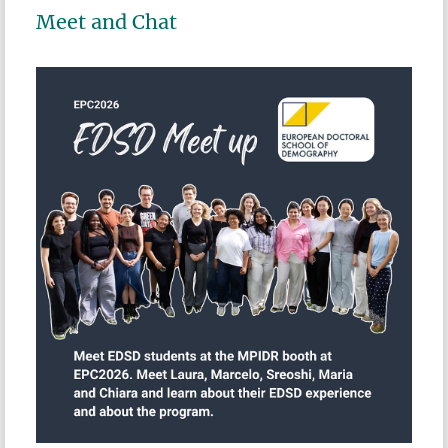
Meet and Chat