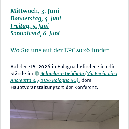
Mittwoch, 3. Juni
Donnerstag, 4. Juni
Freitag, 5. Juni
Sonnabend, 6. Juni
Wo Sie uns auf der EPC2026 finden
Auf der EPC 2026 in Bologna befinden sich die
Stände im
Belmeloro-Gebäude
(Via Beniamino
Andreatta 8, 40126 Bologna BO)
, dem
Hauptveranstaltungsort der Konferenz.