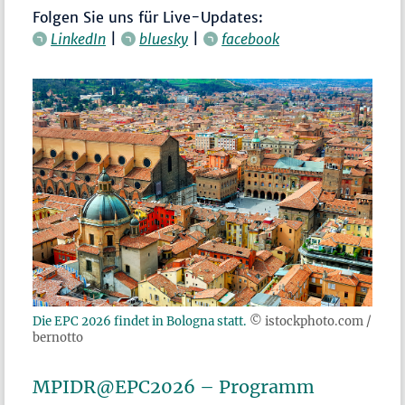
Folgen Sie uns für Live-Updates:
LinkedIn
|
bluesky
|
facebook
Die EPC 2026 findet in Bologna statt.
© istockphoto.com /
bernotto
MPIDR@EPC2026 – Programm