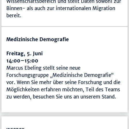
Wissenschaftsbereich und stellt Daten sowohl zur
Binnen- als auch zur internationalen Migration
bereit.
Medizinische Demografie
Freitag, 5. Juni
14:00–15:00
Marcus Ebeling stellt seine neue
Forschungsgruppe „Medizinische Demografie“
vor. Wenn Sie mehr über seine Forschung und die
Möglichkeiten erfahren möchten, Teil des Teams
zu werden, besuchen Sie uns an unserem Stand.