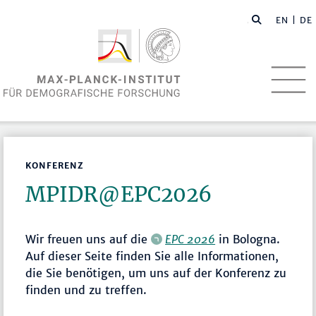
EN
| DE
KONFERENZ
MPIDR@EPC2026
Wir freuen uns auf die
EPC 2026
in Bologna.
Auf dieser Seite finden Sie alle Informationen,
die Sie benötigen, um uns auf der Konferenz zu
finden und zu treffen.