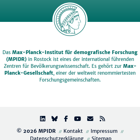
Das
Max-Planck-Institut für demografische Forschung
(MPIDR)
in Rostock ist eines der international führenden
Zentren für Bevölkerungswissenschaft. Es gehört zur
Max-
Planck-Gesellschaft
, einer der weltweit renommiertesten
Forschungsgemeinschaften.
© 2026 MPIDR
Kontakt
Impressum
Datenschutzerklärung
Sitemap