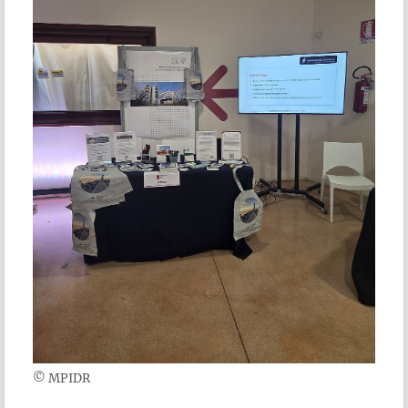
© MPIDR