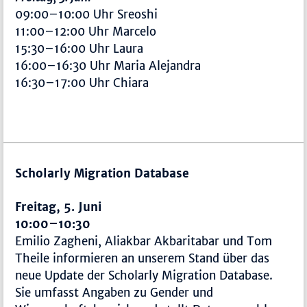
09:00–10:00 Uhr Sreoshi
11:00–12:00 Uhr Marcelo
15:30–16:00 Uhr Laura
16:00–16:30 Uhr Maria Alejandra
16:30–17:00 Uhr Chiara
Scholarly Migration Database
Freitag, 5. Juni
10:00–10:30
Emilio Zagheni, Aliakbar Akbaritabar und Tom
Theile informieren an unserem Stand über das
neue Update der Scholarly Migration Database.
Sie umfasst Angaben zu Gender und