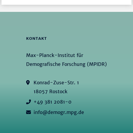
KONTAKT
Max-Planck-Institut für
Demografische Forschung (MPIDR)
Konrad-Zuse-Str. 1
18057 Rostock
+49 381 2081-0
info@demogr.mpg.de