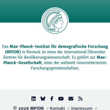
Das
Max-Planck-Institut für demografische Forschung
(MPIDR)
in Rostock ist eines der international führenden
Zentren für Bevölkerungswissenschaft. Es gehört zur
Max-
Planck-Gesellschaft
, einer der weltweit renommiertesten
Forschungsgemeinschaften.
© 2026 MPIDR
Kontakt
Impressum