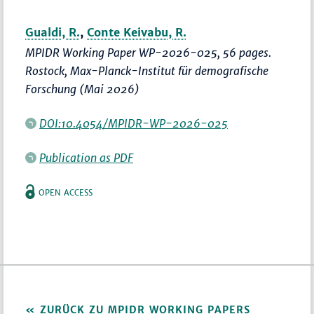
Gualdi, R.
,
Conte Keivabu, R.
MPIDR Working Paper WP-2026-025, 56 pages.
Rostock, Max-Planck-Institut für demografische
Forschung (Mai 2026)
DOI:10.4054/MPIDR-WP-2026-025
Publication as PDF
OPEN ACCESS
ZURÜCK ZU MPIDR WORKING PAPERS