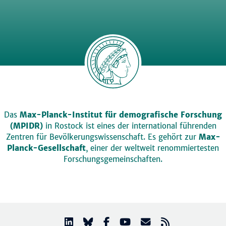
Das
Max-Planck-Institut für demografische Forschung
(MPIDR)
in Rostock ist eines der international führenden
Zentren für Bevölkerungswissenschaft. Es gehört zur
Max-
Planck-Gesellschaft
, einer der weltweit renommiertesten
Forschungsgemeinschaften.