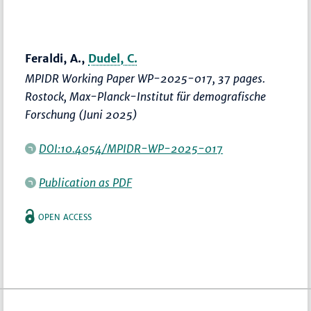
Feraldi, A.,
Dudel, C.
MPIDR Working Paper WP-2025-017, 37 pages.
Rostock, Max-Planck-Institut für demografische
Forschung (Juni 2025)
DOI:10.4054/MPIDR-WP-2025-017
Publication as PDF
OPEN ACCESS