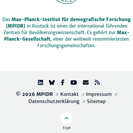
Das
Max-Planck-Institut für demografische Forschung
(MPIDR)
in Rostock ist eines der international führenden
Zentren für Bevölkerungswissenschaft. Es gehört zur
Max-
Planck-Gesellschaft
, einer der weltweit renommiertesten
Forschungsgemeinschaften.
© 2026 MPIDR
Kontakt
Impressum
Datenschutzerklärung
Sitemap
TOP