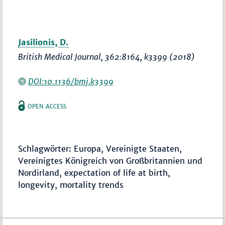
Jasilionis, D.
British Medical Journal
, 362:8164, k3399 (2018)
DOI:10.1136/bmj.k3399
OPEN ACCESS
Schlagwörter: Europa, Vereinigte Staaten,
Vereinigtes Königreich von Großbritannien und
Nordirland, expectation of life at birth,
longevity, mortality trends