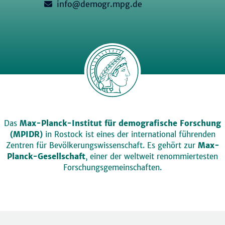
info@demogr.mpg.de
Das
Max-Planck-Institut für demografische Forschung
(MPIDR)
in Rostock ist eines der international führenden
Zentren für Bevölkerungswissenschaft. Es gehört zur
Max-
Planck-Gesellschaft
, einer der weltweit renommiertesten
Forschungsgemeinschaften.