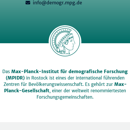
info@demogr.mpg.de
Das
Max-Planck-Institut für demografische Forschung
(MPIDR)
in Rostock ist eines der international führenden
Zentren für Bevölkerungswissenschaft. Es gehört zur
Max-
Planck-Gesellschaft
, einer der weltweit renommiertesten
Forschungsgemeinschaften.