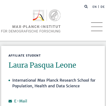
EN
| DE
AFFILIATE STUDENT
Laura Pasqua Leone
International Max Planck Research School for
Population, Health and Data Science
E-Mail