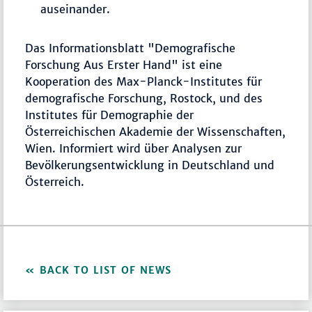
auseinander.
Das Informationsblatt "Demografische
Forschung Aus Erster Hand" ist eine
Kooperation des Max-Planck-Institutes für
demografische Forschung, Rostock, und des
Institutes für Demographie der
Österreichischen Akademie der Wissenschaften,
Wien. Informiert wird über Analysen zur
Bevölkerungsentwicklung in Deutschland und
Österreich.
BACK TO LIST OF NEWS