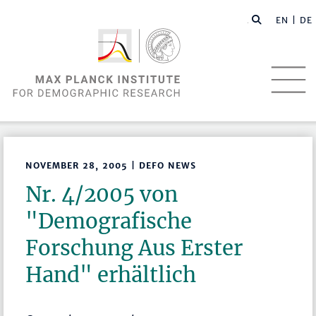
EN |
DE
NOVEMBER 28, 2005 | DEFO NEWS
Nr. 4/2005 von
"Demografische
Forschung Aus Erster
Hand" erhältlich