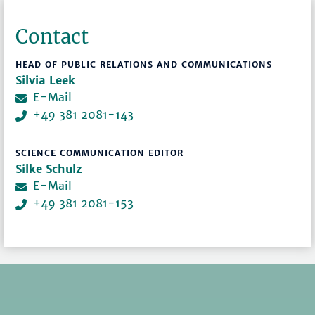
Contact
HEAD OF PUBLIC RELATIONS AND COMMUNICATIONS
Silvia Leek
E-Mail
+49 381 2081-143
SCIENCE COMMUNICATION EDITOR
Silke Schulz
E-Mail
+49 381 2081-153