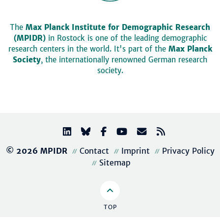
The
Max Planck Institute for Demographic Research
(MPIDR)
in Rostock is one of the leading demographic
research centers in the world. It's part of the
Max Planck
Society
, the internationally renowned German research
society.
© 2026 MPIDR
Contact
Imprint
Privacy Policy
Sitemap
TOP