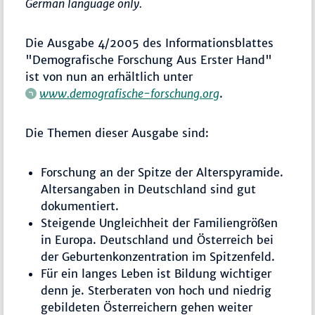
German language only.
Die Ausgabe 4/2005 des Informationsblattes
"Demografische Forschung Aus Erster Hand"
ist von nun an erhältlich unter
www.demografische-forschung.org
.
Die Themen dieser Ausgabe sind:
Forschung an der Spitze der Alterspyramide.
Altersangaben in Deutschland sind gut
dokumentiert.
Steigende Ungleichheit der Familiengrößen
in Europa. Deutschland und Österreich bei
der Geburtenkonzentration im Spitzenfeld.
Für ein langes Leben ist Bildung wichtiger
denn je. Sterberaten von hoch und niedrig
gebildeten Österreichern gehen weiter