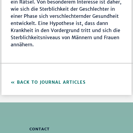
ein Rätsel. Von besonderem Interesse ist daher,
wie sich die Sterblichkeit der Geschlechter in
einer Phase sich verschlechternder Gesundheit
entwickelt. Eine Hypothese ist, dass dann
Krankheit in den Vordergrund tritt und sich die
Sterblichkeitsniveaus von Männern und Frauen
annähern.
BACK TO JOURNAL ARTICLES
CONTACT