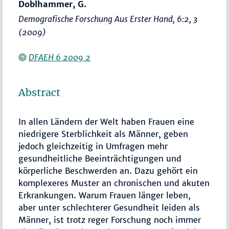
Doblhammer, G.
Demografische Forschung Aus Erster Hand
, 6:2, 3
(2009)
DFAEH 6 2009 2
Abstract
In allen Ländern der Welt haben Frauen eine
niedrigere Sterblichkeit als Männer, geben
jedoch gleichzeitig in Umfragen mehr
gesundheitliche Beeinträchtigungen und
körperliche Beschwerden an. Dazu gehört ein
komplexeres Muster an chronischen und akuten
Erkrankungen. Warum Frauen länger leben,
aber unter schlechterer Gesundheit leiden als
Männer, ist trotz reger Forschung noch immer