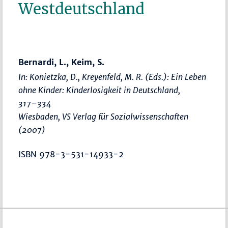
Westdeutschland
Bernardi, L., Keim, S.
In: Konietzka, D., Kreyenfeld, M. R. (Eds.):
Ein Leben
ohne Kinder: Kinderlosigkeit in Deutschland
,
317–334
Wiesbaden, VS Verlag für Sozialwissenschaften
(2007)
ISBN 978-3-531-14933-2