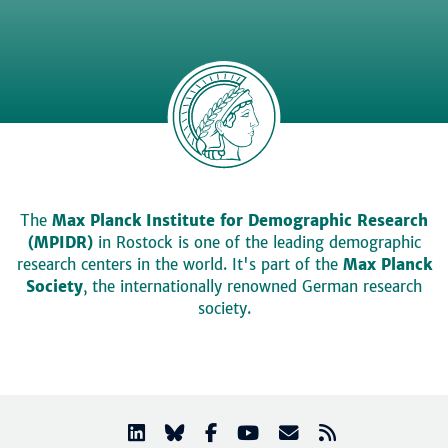
The
Max Planck Institute for Demographic Research
(MPIDR)
in Rostock is one of the leading demographic
research centers in the world. It's part of the
Max Planck
Society
, the internationally renowned German research
society.