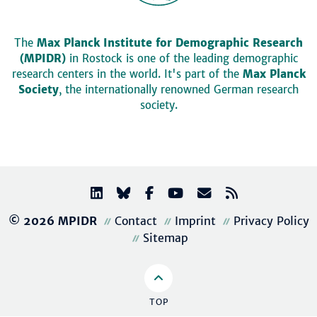
The
Max Planck Institute for Demographic Research
(MPIDR)
in Rostock is one of the leading demographic
research centers in the world. It's part of the
Max Planck
Society
, the internationally renowned German research
society.
© 2026 MPIDR
Contact
Imprint
Privacy Policy
Sitemap
TOP