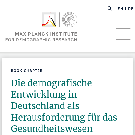
EN |
DE
BOOK CHAPTER
Die demografische
Entwicklung in
Deutschland als
Herausforderung für das
Gesundheitswesen