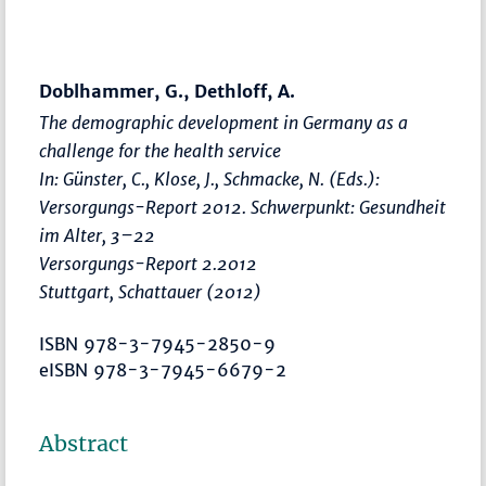
Doblhammer, G., Dethloff, A.
The demographic development in Germany as a
challenge for the health service
In: Günster, C., Klose, J., Schmacke, N. (Eds.):
Versorgungs-Report 2012. Schwerpunkt: Gesundheit
im Alter
,
3–22
Versorgungs-Report 2.2012
Stuttgart, Schattauer (2012)
ISBN 978-3-7945-2850-9
eISBN 978-3-7945-6679-2
Abstract