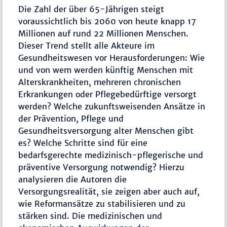
Die Zahl der über 65-Jährigen steigt
voraussichtlich bis 2060 von heute knapp 17
Millionen auf rund 22 Millionen Menschen.
Dieser Trend stellt alle Akteure im
Gesundheitswesen vor Herausforderungen: Wie
und von wem werden künftig Menschen mit
Alterskrankheiten, mehreren chronischen
Erkrankungen oder Pflegebedürftige versorgt
werden? Welche zukunftsweisenden Ansätze in
der Prävention, Pflege und
Gesundheitsversorgung alter Menschen gibt
es? Welche Schritte sind für eine
bedarfsgerechte medizinisch-pflegerische und
präventive Versorgung notwendig? Hierzu
analysieren die Autoren die
Versorgungsrealität, sie zeigen aber auch auf,
wie Reformansätze zu stabilisieren und zu
stärken sind. Die medizinischen und