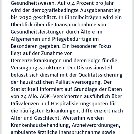
Gesundheitswesen. Auf 0,4 Prozent pro Jahr
wird der demografiebedingte Ausgabenanstieg
bis 2050 geschätzt. In Einzelbeiträgen wird ein
Überblick über die Inanspruchnahme von
Gesundheitsleistungen durch Ältere im
Allgemeinen und Pflegebedürftige im
Besonderen gegeben. Ein besonderer Fokus
liegt auf der Zunahme von
Demenzerkrankungen und deren Folge für die
Versorgungsstrukturen. Der Diskussionsteil
befasst sich diesmal mit der Qualitätssicherung
der hausärztlichen Palliativversorgung. Der
Statistikteil informiert auf Grundlage der Daten
von 24 Mio. AOK-Versicherten ausführlich über
Prävalenzen und Hospitalisierungsquoten für
die häufigsten Erkrankungen, differenziert nach
Alter und Geschlecht. Weiterhin werden
Krankenhausbehandlung, Arzneiverordnungen,
ambulante ärztliche Inanspruchnahme sowie