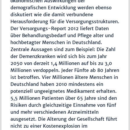
okonomischen Auswirkungen der
demografischen Entwicklung werden ebenso
diskutiert wie die damit verbundene
Herausforderung für die Versorgungsstrukturen.
Der Versorgungs-Report 2012 liefert Daten
über Behandlungsbedarf und Pflege alter und
hochbetagter Menschen in Deutschland.
Zentrale Aussagen sind zum Beispiel: Die Zahl
der Demenzkranken wird sich bis zum Jahr
2050 von derzeit 1,4 Millionen auf bis zu 3,0
Millionen verdoppeln. Jeder Fünfte ab 80 Jahren
ist betroffen. Vier Millionen ältere Menschen in
Deutschland haben 2010 mindestens ein
potenziell ungeeignetes Medikament erhalten.
5,5 Millionen Patienten über 65 Jahre sind den
Risiken durch gleichzeitige Einnahme von fünf
und mehr verschiedenen Arzneimitteln
ausgesetzt. Die Alterung der Gesellschaft führt
nicht zu einer Kostenexplosion im