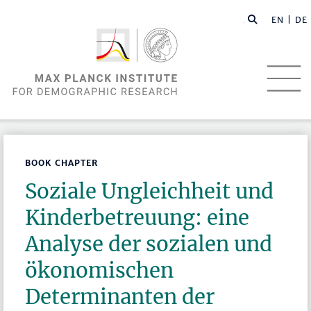
EN |
DE
BOOK CHAPTER
Soziale Ungleichheit und
Kinderbetreuung: eine
Analyse der sozialen und
ökonomischen
Determinanten der