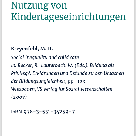
Nutzung von
Kindertageseinrichtungen
Kreyenfeld, M. R.
Social inequality and child care
In: Becker, R., Lauterbach, W. (Eds.):
Bildung als
Privileg?: Erklärungen und Befunde zu den Ursachen
der Bildungsungleichheit
,
99–123
Wiesbaden, VS Verlag für Sozialwissenschaften
(2007)
ISBN 978-3-531-34259-7