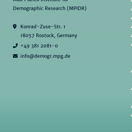
Demographic Research (MPIDR)
Konrad-Zuse-Str. 1
18057 Rostock, Germany
+49 381 2081-0
info@demogr.mpg.de