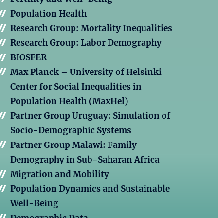
Population Health
Research Group: Mortality Inequalities
Research Group: Labor Demography
BIOSFER
Max Planck – University of Helsinki
Center for Social Inequalities in
Population Health (MaxHel)
Partner Group Uruguay: Simulation of
Socio-Demographic Systems
Partner Group Malawi: Family
Demography in Sub-Saharan Africa
Migration and Mobility
Population Dynamics and Sustainable
Well-Being