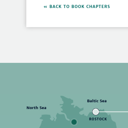
BACK TO BOOK CHAPTERS