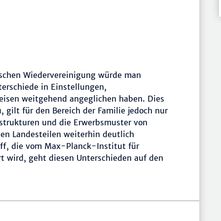
tschen Wiedervereinigung würde man
erschiede in Einstellungen,
isen weitgehend angeglichen haben. Dies
, gilt für den Bereich der Familie jedoch nur
nstrukturen und die Erwerbsmuster von
en Landesteilen weiterhin deutlich
ff, die vom Max-Planck-Institut für
t wird, geht diesen Unterschieden auf den