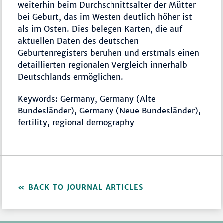
weiterhin beim Durchschnittsalter der Mütter
bei Geburt, das im Westen deutlich höher ist
als im Osten. Dies belegen Karten, die auf
aktuellen Daten des deutschen
Geburtenregisters beruhen und erstmals einen
detaillierten regionalen Vergleich innerhalb
Deutschlands ermöglichen.
Keywords: Germany, Germany (Alte
Bundesländer), Germany (Neue Bundesländer),
fertility, regional demography
BACK TO JOURNAL ARTICLES