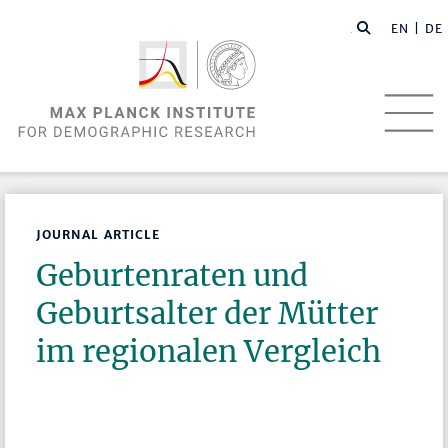
EN |
DE
JOURNAL ARTICLE
Geburtenraten und
Geburtsalter der Mütter
im regionalen Vergleich