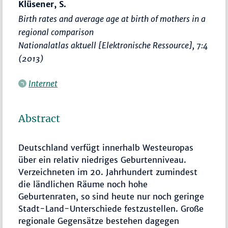
Klüsener, S.
Birth rates and average age at birth of mothers in a
regional comparison
Nationalatlas aktuell [Elektronische Ressource]
, 7:4
(2013)
Internet
Abstract
Deutschland verfügt innerhalb Westeuropas
über ein relativ niedriges Geburtenniveau.
Verzeichneten im 20. Jahrhundert zumindest
die ländlichen Räume noch hohe
Geburtenraten, so sind heute nur noch geringe
Stadt-Land-Unterschiede festzustellen. Große
regionale Gegensätze bestehen dagegen