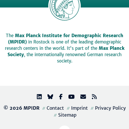
The
Max Planck Institute for Demographic Research
(MPIDR)
in Rostock is one of the leading demographic
research centers in the world. It's part of the
Max Planck
Society
, the internationally renowned German research
society.
© 2026 MPIDR
Contact
Imprint
Privacy Policy
Sitemap