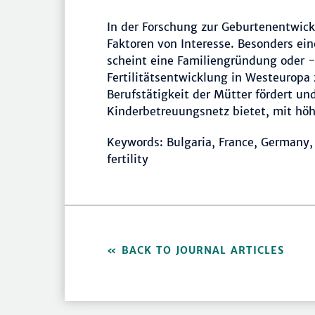
In der Forschung zur Geburtenentwi
Faktoren von Interesse. Besonders ein
scheint eine Familiengründung oder -
Fertilitätsentwicklung in Westeuropa z
Berufstätigkeit der Mütter fördert un
Kinderbetreuungsnetz bietet, mit hö
Keywords: Bulgaria, France, Germany,
fertility
BACK TO JOURNAL ARTICLES