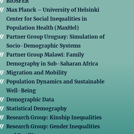
BIOSFER
Max Planck – University of Helsinki
Center for Social Inequalities in
Population Health (MaxHel)
Partner Group Uruguay: Simulation of
Socio-Demographic Systems
Partner Group Malawi: Family
Demography in Sub-Saharan Africa
Migration and Mobility
Population Dynamics and Sustainable
Well-Being
Demographic Data
Statistical Demography
Research Group: Kinship Inequalities
Research Group: Gender Inequalities