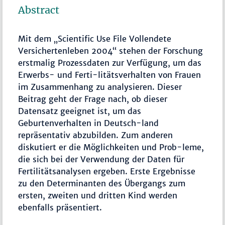
Abstract
Mit dem „Scientific Use File Vollendete
Versichertenleben 2004“ stehen der Forschung
erstmalig Prozessdaten zur Verfügung, um das
Erwerbs- und Ferti-litätsverhalten von Frauen
im Zusammenhang zu analysieren. Dieser
Beitrag geht der Frage nach, ob dieser
Datensatz geeignet ist, um das
Geburtenverhalten in Deutsch-land
repräsentativ abzubilden. Zum anderen
diskutiert er die Möglichkeiten und Prob-leme,
die sich bei der Verwendung der Daten für
Fertilitätsanalysen ergeben. Erste Ergebnisse
zu den Determinanten des Übergangs zum
ersten, zweiten und dritten Kind werden
ebenfalls präsentiert.