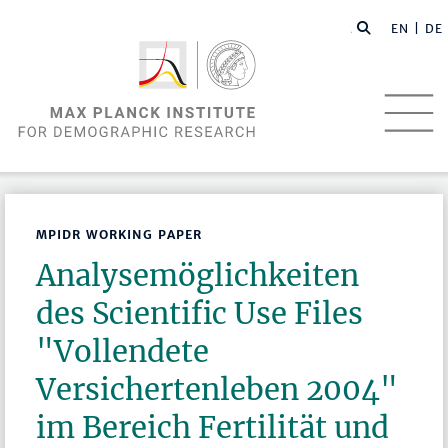
EN |
DE
MPIDR WORKING PAPER
Analysemöglichkeiten
des Scientific Use Files
"Vollendete
Versichertenleben 2004"
im Bereich Fertilität und