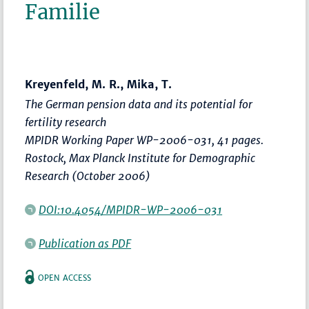
Familie
Kreyenfeld, M. R., Mika, T.
The German pension data and its potential for
fertility research
MPIDR Working Paper WP-2006-031, 41 pages.
Rostock, Max Planck Institute for Demographic
Research (October 2006)
DOI:10.4054/MPIDR-WP-2006-031
Publication as PDF
OPEN ACCESS