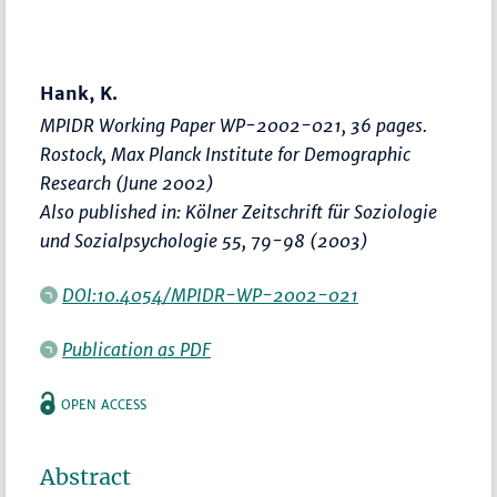
Hank, K.
MPIDR Working Paper WP-2002-021, 36 pages.
Rostock, Max Planck Institute for Demographic
Research (June 2002)
Also published in: Kölner Zeitschrift für Soziologie
und Sozialpsychologie 55, 79-98 (2003)
DOI:10.4054/MPIDR-WP-2002-021
Publication as PDF
OPEN ACCESS
Abstract