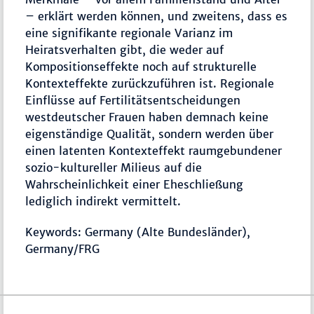
– erklärt werden können, und zweitens, dass es
eine signifikante regionale Varianz im
Heiratsverhalten gibt, die weder auf
Kompositionseffekte noch auf strukturelle
Kontexteffekte zurückzuführen ist. Regionale
Einflüsse auf Fertilitätsentscheidungen
westdeutscher Frauen haben demnach keine
eigenständige Qualität, sondern werden über
einen latenten Kontexteffekt raumgebundener
sozio-kultureller Milieus auf die
Wahrscheinlichkeit einer Eheschließung
lediglich indirekt vermittelt.
Keywords: Germany (Alte Bundesländer),
Germany/FRG