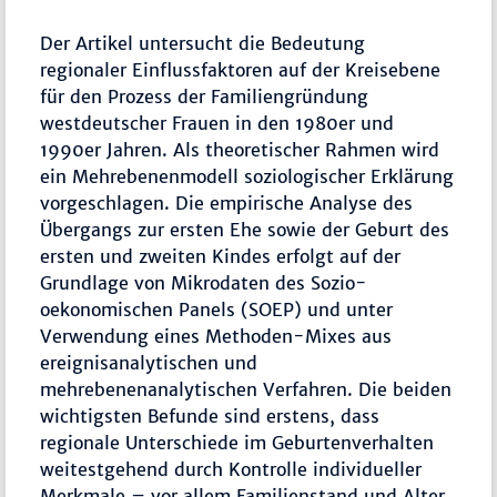
Der Artikel untersucht die Bedeutung
regionaler Einflussfaktoren auf der Kreisebene
für den Prozess der Familiengründung
westdeutscher Frauen in den 1980er und
1990er Jahren. Als theoretischer Rahmen wird
ein Mehrebenenmodell soziologischer Erklärung
vorgeschlagen. Die empirische Analyse des
Übergangs zur ersten Ehe sowie der Geburt des
ersten und zweiten Kindes erfolgt auf der
Grundlage von Mikrodaten des Sozio-
oekonomischen Panels (SOEP) und unter
Verwendung eines Methoden-Mixes aus
ereignisanalytischen und
mehrebenenanalytischen Verfahren. Die beiden
wichtigsten Befunde sind erstens, dass
regionale Unterschiede im Geburtenverhalten
weitestgehend durch Kontrolle individueller
Merkmale – vor allem Familienstand und Alter