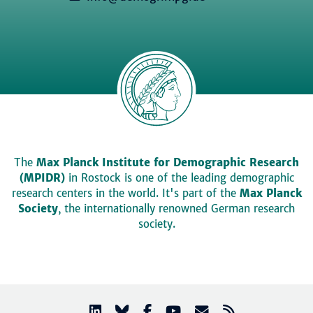
The
Max Planck Institute for Demographic Research
(MPIDR)
in Rostock is one of the leading demographic
research centers in the world. It's part of the
Max Planck
Society
, the internationally renowned German research
society.