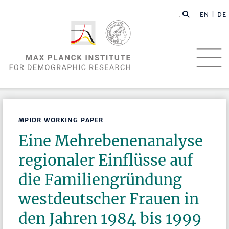
EN |
DE
MPIDR WORKING PAPER
Eine Mehrebenenanalyse
regionaler Einflüsse auf
die Familiengründung
westdeutscher Frauen in
den Jahren 1984 bis 1999