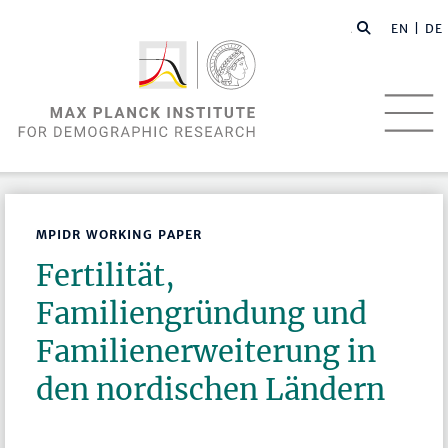
EN |
DE
MPIDR WORKING PAPER
Fertilität,
Familiengründung und
Familienerweiterung in
den nordischen Ländern