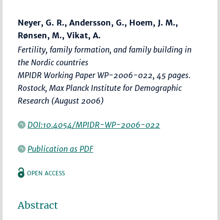
Neyer, G. R., Andersson, G., Hoem, J. M.,
Rønsen, M., Vikat, A.
Fertility, family formation, and family building in
the Nordic countries
MPIDR Working Paper WP-2006-022, 45 pages.
Rostock, Max Planck Institute for Demographic
Research (August 2006)
DOI:10.4054/MPIDR-WP-2006-022
Publication as PDF
OPEN ACCESS
Abstract