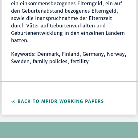
ein einkommensbezogenes Elterngeld, ein auf
den Geburtenabstand bezogenes Elterngeld,
sowie die Inanspruchnahme der Elternzeit
durch Väter auf Geburtenverhalten und
Geburtenentwicklung in den einzelnen Ländern
hatten.
Keywords: Denmark, Finland, Germany, Norway,
Sweden, family policies, fertility
BACK TO MPIDR WORKING PAPERS