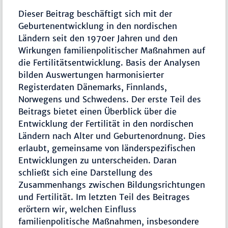
Dieser Beitrag beschäftigt sich mit der
Geburtenentwicklung in den nordischen
Ländern seit den 1970er Jahren und den
Wirkungen familienpolitischer Maßnahmen auf
die Fertilitätsentwicklung. Basis der Analysen
bilden Auswertungen harmonisierter
Registerdaten Dänemarks, Finnlands,
Norwegens und Schwedens. Der erste Teil des
Beitrags bietet einen Überblick über die
Entwicklung der Fertilität in den nordischen
Ländern nach Alter und Geburtenordnung. Dies
erlaubt, gemeinsame von länderspezifischen
Entwicklungen zu unterscheiden. Daran
schließt sich eine Darstellung des
Zusammenhangs zwischen Bildungsrichtungen
und Fertilität. Im letzten Teil des Beitrages
erörtern wir, welchen Einfluss
familienpolitische Maßnahmen, insbesondere