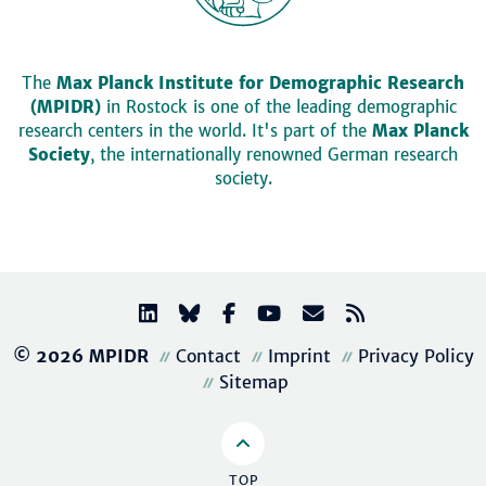
The
Max Planck Institute for Demographic Research
(MPIDR)
in Rostock is one of the leading demographic
research centers in the world. It's part of the
Max Planck
Society
, the internationally renowned German research
society.
© 2026 MPIDR
Contact
Imprint
Privacy Policy
Sitemap
TOP