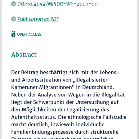
DOI:10.4054/MPIDR-WP-2007-011
Publication as PDF
OPEN ACCESS
Abstract
Der Beitrag beschäftigt sich mit der Lebens-
und Arbeitssituation von „illegalisierten
Kameruner MigrantInnen“ in Deutschland.
Neben der Analyse von Wegen in die Illegalität
liegt der Schwerpunkt der Untersuchung auf
den Möglichkeiten der Legalisierung des
Aufenthaltsstatus. Die ethnologische Fallstudie
macht deutlich, inwieweit individuelle
Familienbildungsprozesse durch strukturelle