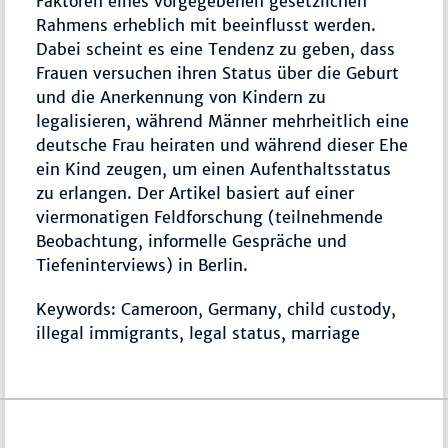
Faktoren eines vorgegebenen gesetzlichen
Rahmens erheblich mit beeinflusst werden.
Dabei scheint es eine Tendenz zu geben, dass
Frauen versuchen ihren Status über die Geburt
und die Anerkennung von Kindern zu
legalisieren, während Männer mehrheitlich eine
deutsche Frau heiraten und während dieser Ehe
ein Kind zeugen, um einen Aufenthaltsstatus
zu erlangen. Der Artikel basiert auf einer
viermonatigen Feldforschung (teilnehmende
Beobachtung, informelle Gespräche und
Tiefeninterviews) in Berlin.
Keywords: Cameroon, Germany, child custody,
illegal immigrants, legal status, marriage