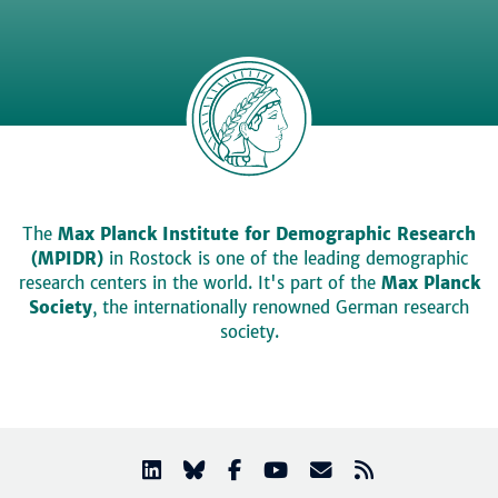
The
Max Planck Institute for Demographic Research
(MPIDR)
in Rostock is one of the leading demographic
research centers in the world. It's part of the
Max Planck
Society
, the internationally renowned German research
society.