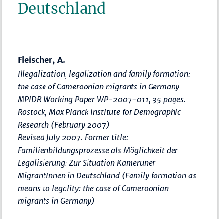
Deutschland
Fleischer, A.
Illegalization, legalization and family formation:
the case of Cameroonian migrants in Germany
MPIDR Working Paper WP-2007-011, 35 pages.
Rostock, Max Planck Institute for Demographic
Research (February 2007)
Revised July 2007. Former title:
Familienbildungsprozesse als Möglichkeit der
Legalisierung: Zur Situation Kameruner
MigrantInnen in Deutschland (Family formation as
means to legality: the case of Cameroonian
migrants in Germany)