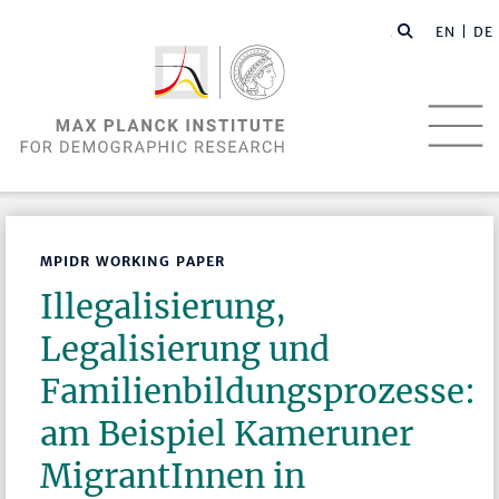
EN |
DE
MPIDR WORKING PAPER
Illegalisierung,
Legalisierung und
Familienbildungsprozesse:
am Beispiel Kameruner
MigrantInnen in