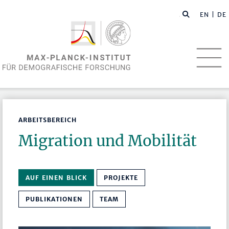
EN
| DE
ARBEITSBEREICH
Migration und Mobilität
AUF EINEN BLICK
PROJEKTE
PUBLIKATIONEN
TEAM