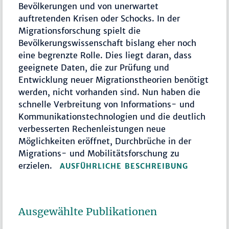
Bevölkerungen und von unerwartet
auftretenden Krisen oder Schocks. In der
Migrationsforschung spielt die
Bevölkerungswissenschaft bislang eher noch
eine begrenzte Rolle. Dies liegt daran, dass
geeignete Daten, die zur Prüfung und
Entwicklung neuer Migrationstheorien benötigt
werden, nicht vorhanden sind. Nun haben die
schnelle Verbreitung von Informations- und
Kommunikationstechnologien und die deutlich
verbesserten Rechenleistungen neue
Möglichkeiten eröffnet, Durchbrüche in der
Migrations- und Mobilitätsforschung zu
erzielen.
AUSFÜHRLICHE BESCHREIBUNG
Ausgewählte Publikationen