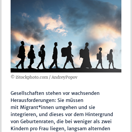
© iStockphoto.com / AndreyPopov
Gesellschaften stehen vor wachsenden
Herausforderungen: Sie müssen
mit Migrant*innen umgehen und sie
integrieren, und dieses vor dem Hintergrund
von Geburtenraten, die bei weniger als zwei
Kindern pro Frau liegen, langsam alternden