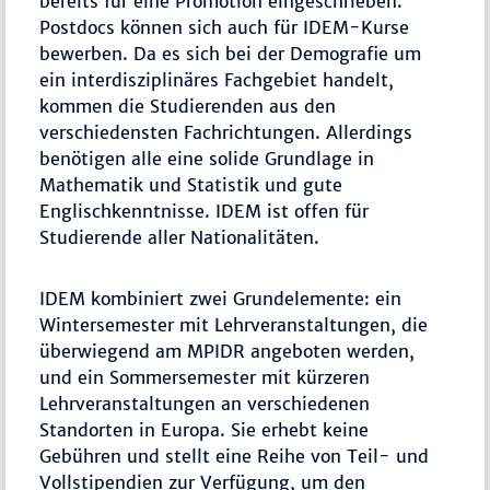
bereits für eine Promotion eingeschrieben.
Postdocs können sich auch für IDEM-Kurse
bewerben. Da es sich bei der Demografie um
ein interdisziplinäres Fachgebiet handelt,
kommen die Studierenden aus den
verschiedensten Fachrichtungen. Allerdings
benötigen alle eine solide Grundlage in
Mathematik und Statistik und gute
Englischkenntnisse. IDEM ist offen für
Studierende aller Nationalitäten.
IDEM kombiniert zwei Grundelemente: ein
Wintersemester mit Lehrveranstaltungen, die
überwiegend am MPIDR angeboten werden,
und ein Sommersemester mit kürzeren
Lehrveranstaltungen an verschiedenen
Standorten in Europa. Sie erhebt keine
Gebühren und stellt eine Reihe von Teil- und
Vollstipendien zur Verfügung, um den