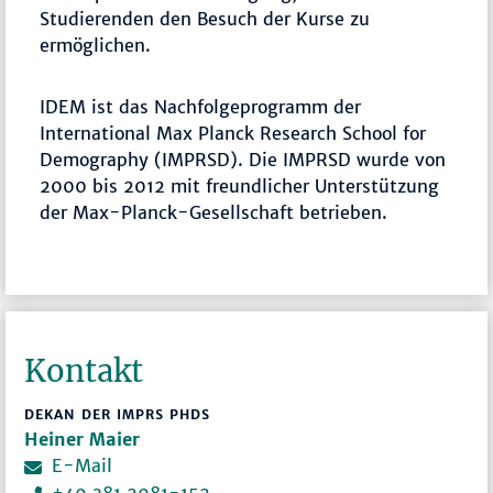
Studierenden den Besuch der Kurse zu
ermöglichen.
IDEM ist das Nachfolgeprogramm der
International Max Planck Research School for
Demography (IMPRSD). Die IMPRSD wurde von
2000 bis 2012 mit freundlicher Unterstützung
der Max-Planck-Gesellschaft betrieben.
Kontakt
DEKAN DER IMPRS PHDS
Heiner Maier
E-Mail