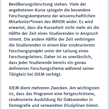
Bevölkerungsforschung stehen. Viele der
angebotenen Kurse spiegeln die besondere
Forschungskompetenz der wissenschaftlichen
Mitarbeiter*innen des MPIDR wider. Es wird
erwartet, dass die Kursarbeit nicht mehr als die
Hälfte der Zeit eines Studierenden in Anspruch
nimmt. Die andere Hälfte der Zeit verbringen
die Studierenden in einem klar strukturierten
Forschungsprojekt unter der Leitung eines
Forschungsleiters. Daher ist es unerlässlich,
dass jeder Studierende bereits ein genau
definiertes Forschungsthema während seiner
Tätigkeit bei IDEM verfolgt.
IDEM dient mehreren Zwecken. Am wichtigsten
ist, dass das Programm eine fortgeschrittene,
strukturierte Ausbildung für Doktoranden in
Demografie und verwandten Disziplinen bietet.