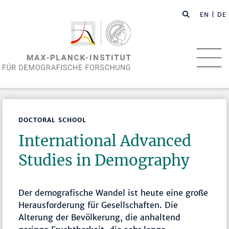
EN
| DE
DOCTORAL SCHOOL
International Advanced
Studies in Demography
Der demografische Wandel ist heute eine große
Herausforderung für Gesellschaften. Die
Alterung der Bevölkerung, die anhaltend