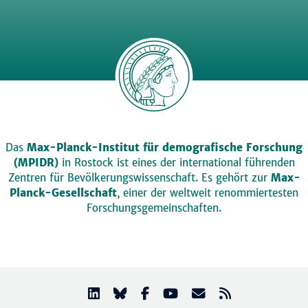
Das
Max-Planck-Institut für demografische Forschung
(MPIDR)
in Rostock ist eines der international führenden
Zentren für Bevölkerungswissenschaft. Es gehört zur
Max-
Planck-Gesellschaft
, einer der weltweit renommiertesten
Forschungsgemeinschaften.