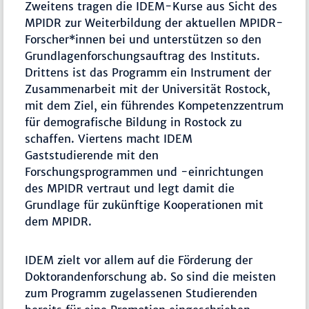
Zweitens tragen die IDEM-Kurse aus Sicht des
MPIDR zur Weiterbildung der aktuellen MPIDR-
Forscher*innen bei und unterstützen so den
Grundlagenforschungsauftrag des Instituts.
Drittens ist das Programm ein Instrument der
Zusammenarbeit mit der Universität Rostock,
mit dem Ziel, ein führendes Kompetenzzentrum
für demografische Bildung in Rostock zu
schaffen. Viertens macht IDEM
Gaststudierende mit den
Forschungsprogrammen und -einrichtungen
des MPIDR vertraut und legt damit die
Grundlage für zukünftige Kooperationen mit
dem MPIDR.
IDEM zielt vor allem auf die Förderung der
Doktorandenforschung ab. So sind die meisten
zum Programm zugelassenen Studierenden