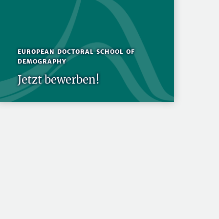
EUROPEAN DOCTORAL SCHOOL OF
DEMOGRAPHY
Jetzt bewerben!