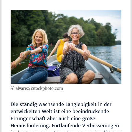
© alvarez/iStockphoto.com
Die ständig wachsende Langlebigkeit in der
entwickelten Welt ist eine beeindruckende
Errungenschaft aber auch eine große
Herausforderung. Fortlaufende Verbesserungen