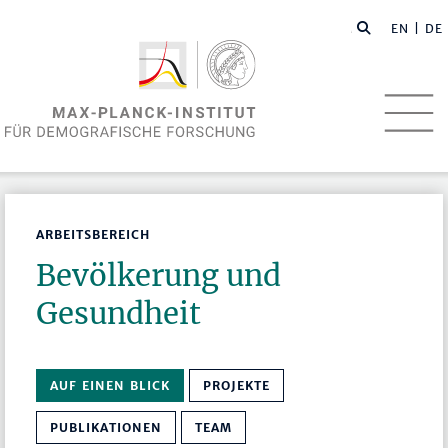
EN
| DE
ARBEITSBEREICH
Bevölkerung und
Gesundheit
AUF EINEN BLICK
PROJEKTE
PUBLIKATIONEN
TEAM