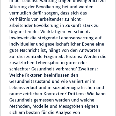
in der Lebenserwartung tragen unweigerlich zur
Alterung der Bevölkerung bei und werden
vermutlich dafür sorgen, dass sich das
Verhältnis von arbeitender zu nicht-
arbeitender Bevölkerung in Zukunft stark zu
Ungunsten der Werktätigen verschiebt.
Inwieweit die steigende Lebenserwartung auf
individueller und gesellschaftlicher Ebene eine
gute Nachricht ist, hängt von den Antworten
auf drei zentrale Fragen ab. Erstens: Werden die
zusätzlichen Lebensjahre in guter oder
schlechter Gesundheit verbracht? Zweitens:
Welche Faktoren beeinflussen den
Gesundheitszustand und wie variiert er im
Lebensverlauf und in soziodemografischen und
raum-zeitlichen Kontexten? Drittens: Wie kann
Gesundheit gemessen werden und welche
Methoden, Modelle und Messgrößen eignen
sich am besten für die Analyse von