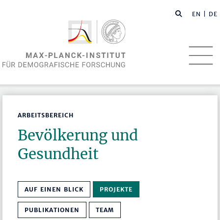
EN
| DE
ARBEITSBEREICH
Bevölkerung und
Gesundheit
AUF EINEN BLICK
PROJEKTE
PUBLIKATIONEN
TEAM