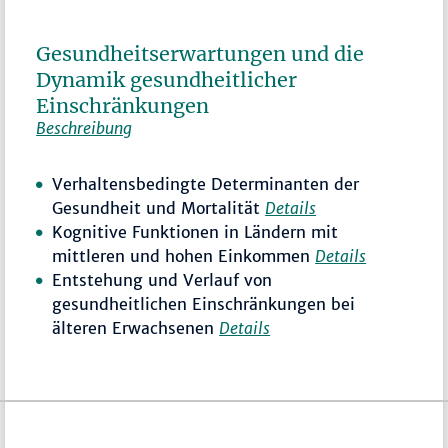
Gesundheitserwartungen und die
Dynamik gesundheitlicher
Einschränkungen
Beschreibung
Verhaltensbedingte Determinanten der
Gesundheit und Mortalität
Details
Kognitive Funktionen in Ländern mit
mittleren und hohen Einkommen
Details
Entstehung und Verlauf von
gesundheitlichen Einschränkungen bei
älteren Erwachsenen
Details