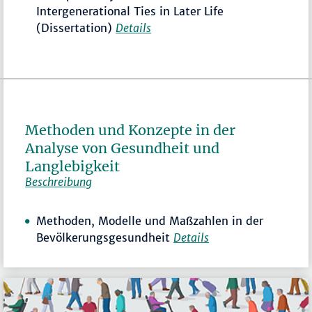
Intergenerational Ties in Later Life
(Dissertation)
Details
Methoden und Konzepte in der
Analyse von Gesundheit und
Langlebigkeit
Beschreibung
Methoden, Modelle und Maßzahlen in der
Bevölkerungsgesundheit
Details