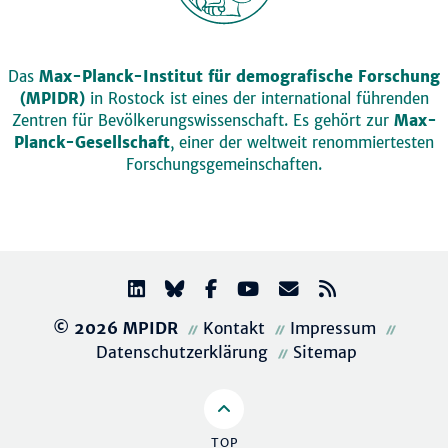
Das
Max-Planck-Institut für demografische Forschung
(MPIDR)
in Rostock ist eines der international führenden
Zentren für Bevölkerungswissenschaft. Es gehört zur
Max-
Planck-Gesellschaft
, einer der weltweit renommiertesten
Forschungsgemeinschaften.
© 2026 MPIDR
Kontakt
Impressum
Datenschutzerklärung
Sitemap
TOP