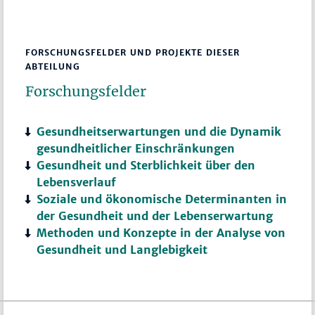
FORSCHUNGSFELDER UND PROJEKTE DIESER
ABTEILUNG
Forschungsfelder
Gesundheitserwartungen und die Dynamik
gesundheitlicher Einschränkungen
Gesundheit und Sterblichkeit über den
Lebensverlauf
Soziale und ökonomische Determinanten in
der Gesundheit und der Lebenserwartung
Methoden und Konzepte in der Analyse von
Gesundheit und Langlebigkeit