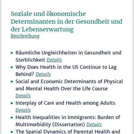
Soziale und ökonomische
Determinanten in der Gesundheit und
der Lebenserwartung
Beschreibung
Räumliche Ungleichheiten in Gesundheit und
Sterblichkeit
Details
Why Does Health in the US Continue to Lag
Behind?
Details
Social and Economic Determinants of Physical
and Mental Health Over the Life Course
Details
Interplay of Care and Health among Adults
Details
Health Inequalities in Immigrants: Burden of
Multimorbidity (Dissertation)
Details
The Spatial Dynamics of Parental Health and