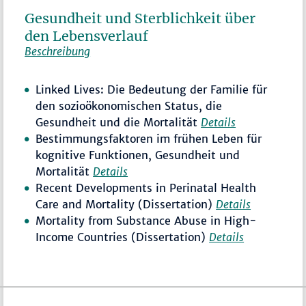
Gesundheit und Sterblichkeit über
den Lebensverlauf
Beschreibung
Linked Lives: Die Bedeutung der Familie für
den sozioökonomischen Status, die
Gesundheit und die Mortalität
Details
Bestimmungsfaktoren im frühen Leben für
kognitive Funktionen, Gesundheit und
Mortalität
Details
Recent Developments in Perinatal Health
Care and Mortality (Dissertation)
Details
Mortality from Substance Abuse in High-
Income Countries (Dissertation)
Details