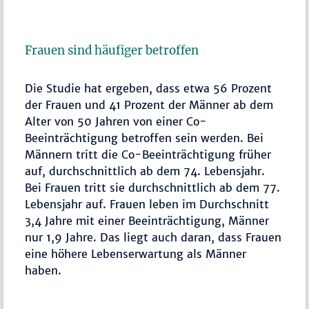
Frauen sind häufiger betroffen
Die Studie hat ergeben, dass etwa 56 Prozent
der Frauen und 41 Prozent der Männer ab dem
Alter von 50 Jahren von einer Co-
Beeinträchtigung betroffen sein werden. Bei
Männern tritt die Co-Beeinträchtigung früher
auf, durchschnittlich ab dem 74. Lebensjahr.
Bei Frauen tritt sie durchschnittlich ab dem 77.
Lebensjahr auf. Frauen leben im Durchschnitt
3,4 Jahre mit einer Beeinträchtigung, Männer
nur 1,9 Jahre. Das liegt auch daran, dass Frauen
eine höhere Lebenserwartung als Männer
haben.