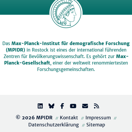
Das
Max-Planck-Institut für demografische Forschung
(MPIDR)
in Rostock ist eines der international führenden
Zentren für Bevölkerungswissenschaft. Es gehört zur
Max-
Planck-Gesellschaft
, einer der weltweit renommiertesten
Forschungsgemeinschaften.
© 2026 MPIDR
Kontakt
Impressum
Datenschutzerklärung
Sitemap