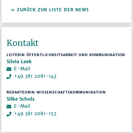
ZURÜCK ZUR LISTE DER NEWS
Kontakt
LEITERIN ÖFFENTLICHKEITSARBEIT UND KOMMUNIKATION
Silvia Leek
E-Mail
+49 381 2081-143
REDAKTEURIN WISSENSCHAFTSKOMMUNIKATION
Silke Schulz
E-Mail
+49 381 2081-153