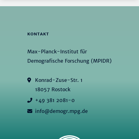
KONTAKT
Max-Planck-Institut für
Demografische Forschung (MPIDR)
Konrad-Zuse-Str. 1
18057 Rostock
+49 381 2081-0
info@demogr.mpg.de