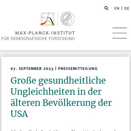
EN
| DE
07. SEPTEMBER 2023 | PRESSEMITTEILUNG
Große gesundheitliche
Ungleichheiten in der
älteren Bevölkerung der
USA