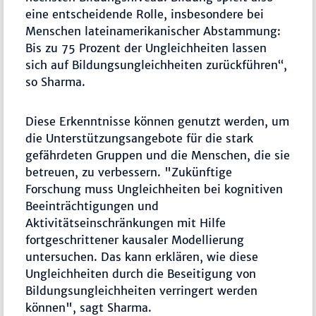
eine entscheidende Rolle, insbesondere bei
Menschen lateinamerikanischer Abstammung:
Bis zu 75 Prozent der Ungleichheiten lassen
sich auf Bildungsungleichheiten zurückführen“,
so Sharma.
Diese Erkenntnisse können genutzt werden, um
die Unterstützungsangebote für die stark
gefährdeten Gruppen und die Menschen, die sie
betreuen, zu verbessern. "Zukünftige
Forschung muss Ungleichheiten bei kognitiven
Beeinträchtigungen und
Aktivitätseinschränkungen mit Hilfe
fortgeschrittener kausaler Modellierung
untersuchen. Das kann erklären, wie diese
Ungleichheiten durch die Beseitigung von
Bildungsungleichheiten verringert werden
können", sagt Sharma.