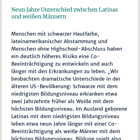
Neun Jahre Unterschied zwischen Latinas
und weißen Männern
Menschen mit schwarzer Hautfarbe,
lateinamerikanischer Abstammung und
Menschen ohne Highschool-Abschluss haben
ein deutlich höheres Risiko eine Co-
Beeinträchtigung zu entwickeln und auch
länger mit den Erkrankungen zu leben. „Wir
beobachten dramatische Unterschiede in der
älteren US-Bevölkerung: Schwarze mit dem
niedrigsten Bildungsniveau erkranken etwa
zwei Jahrzehnte früher als Weiße mit dem
höchsten Bildungsniveau. Im Ausland geborene
Latinas mit dem niedrigsten Bildungsniveau
leben etwa neun Jahre länger mit einer Co-
Beeinträchtigung als weiße Männer mit dem
höchsten Bildungsniveau. Bildung spielt also