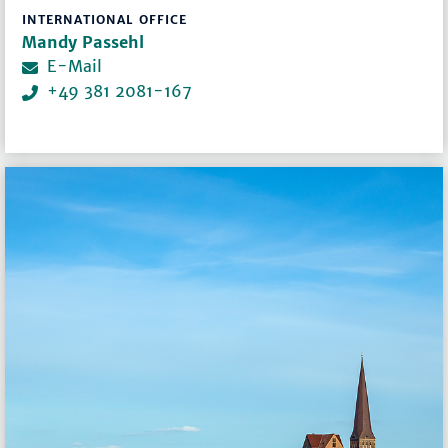
INTERNATIONAL OFFICE
Mandy Passehl
E-Mail
+49 381 2081-167