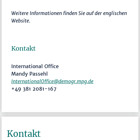
Weitere Informationen finden Sie auf der englischen
Website.
Kontakt
International Office
Mandy Passehl
InternationalOffice@demogr.mpg.de
+49 381 2081-167
Kontakt