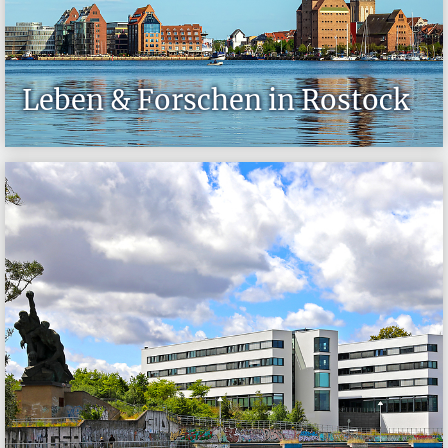
Leben & Forschen in Rostock