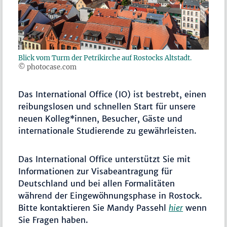
Blick vom Turm der Petrikirche auf Rostocks Altstadt.
© photocase.com
Das International Office (IO) ist bestrebt, einen
reibungslosen und schnellen Start für unsere
neuen Kolleg*innen, Besucher, Gäste und
internationale Studierende zu gewährleisten.
Das International Office unterstützt Sie mit
Informationen zur Visabeantragung für
Deutschland und bei allen Formalitäten
während der Eingewöhnungsphase in Rostock.
Bitte kontaktieren Sie Mandy Passehl
hier
wenn
Sie Fragen haben.