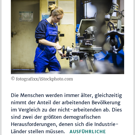
© fotografixx/iStockphoto.com
Die Menschen werden immer älter, gleichzeitig
nimmt der Anteil der arbeitenden Bevölkerung
im Vergleich zu der nicht-arbeitenden ab. Dies
sind zwei der größten demografischen
Herausforderungen, denen sich die Industrie-
Länder stellen müssen.
AUSFÜHRLICHE