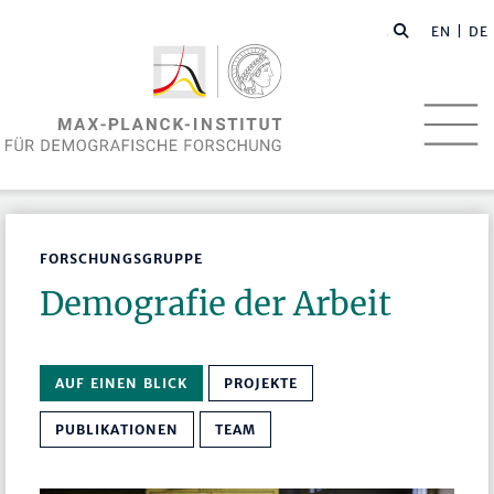
EN
| DE
FORSCHUNGSGRUPPE
Demografie der Arbeit
AUF EINEN BLICK
PROJEKTE
PUBLIKATIONEN
TEAM