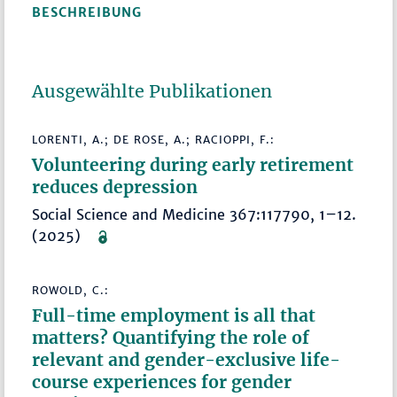
BESCHREIBUNG
Ausgewählte Publikationen
LORENTI, A.; DE ROSE, A.; RACIOPPI, F.:
Volunteering during early retirement
reduces depression
Social Science and Medicine 367:117790, 1–12.
(2025)
ROWOLD, C.:
Full-time employment is all that
matters? Quantifying the role of
relevant and gender-exclusive life-
course experiences for gender