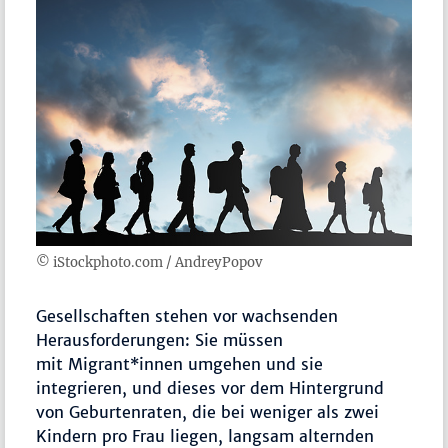
© iStockphoto.com / AndreyPopov
Gesellschaften stehen vor wachsenden
Herausforderungen: Sie müssen
mit Migrant*innen umgehen und sie
integrieren, und dieses vor dem Hintergrund
von Geburtenraten, die bei weniger als zwei
Kindern pro Frau liegen, langsam alternden