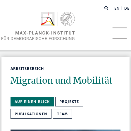
EN
| DE
ARBEITSBEREICH
Migration und Mobilität
AUF EINEN BLICK
PROJEKTE
PUBLIKATIONEN
TEAM