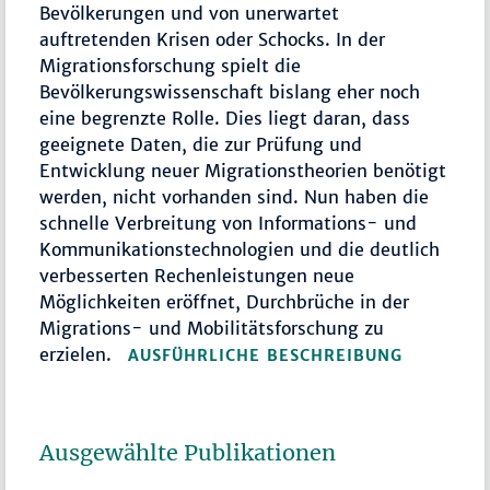
Bevölkerungen und von unerwartet
auftretenden Krisen oder Schocks. In der
Migrationsforschung spielt die
Bevölkerungswissenschaft bislang eher noch
eine begrenzte Rolle. Dies liegt daran, dass
geeignete Daten, die zur Prüfung und
Entwicklung neuer Migrationstheorien benötigt
werden, nicht vorhanden sind. Nun haben die
schnelle Verbreitung von Informations- und
Kommunikationstechnologien und die deutlich
verbesserten Rechenleistungen neue
Möglichkeiten eröffnet, Durchbrüche in der
Migrations- und Mobilitätsforschung zu
erzielen.
AUSFÜHRLICHE BESCHREIBUNG
Ausgewählte Publikationen