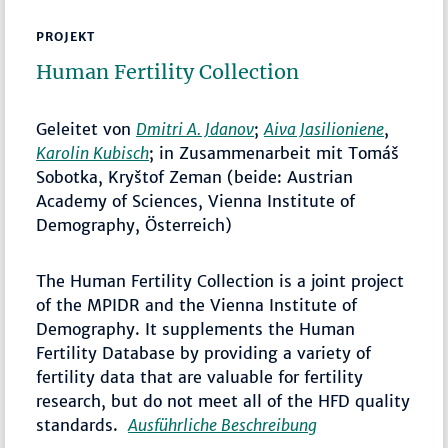
PROJEKT
Human Fertility Collection
Geleitet von
Dmitri A. Jdanov
;
Aiva Jasilioniene
,
Karolin Kubisch
; in Zusammenarbeit mit Tomáš
Sobotka, Kryštof Zeman (beide: Austrian
Academy of Sciences, Vienna Institute of
Demography, Österreich)
The Human Fertility Collection is a joint project
of the MPIDR and the Vienna Institute of
Demography. It supplements the Human
Fertility Database by providing a variety of
fertility data that are valuable for fertility
research, but do not meet all of the HFD quality
standards.
Ausführliche Beschreibung