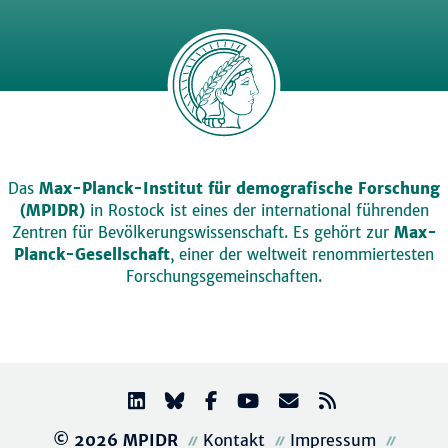
Das
Max-Planck-Institut für demografische Forschung
(MPIDR)
in Rostock ist eines der international führenden
Zentren für Bevölkerungswissenschaft. Es gehört zur
Max-
Planck-Gesellschaft
, einer der weltweit renommiertesten
Forschungsgemeinschaften.
© 2026 MPIDR
Kontakt
Impressum