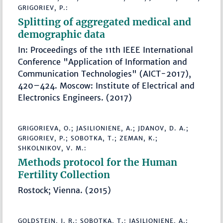
GRIGORIEV, P.:
Splitting of aggregated medical and
demographic data
In: Proceedings of the 11th IEEE International
Conference "Application of Information and
Communication Technologies" (AICT-2017),
420–424. Moscow: Institute of Electrical and
Electronics Engineers. (2017)
GRIGORIEVA, O.; JASILIONIENE, A.; JDANOV, D. A.;
GRIGORIEV, P.; SOBOTKA, T.; ZEMAN, K.;
SHKOLNIKOV, V. M.:
Methods protocol for the Human
Fertility Collection
Rostock; Vienna. (2015)
GOLDSTEIN, J. R.; SOBOTKA, T.; JASILIONIENE, A.: