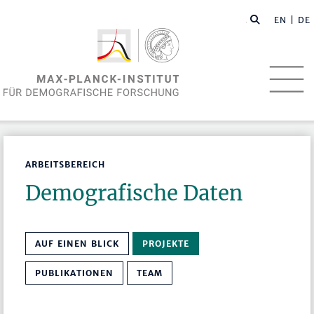
EN
| DE
ARBEITSBEREICH
Demografische Daten
AUF EINEN BLICK
PROJEKTE
PUBLIKATIONEN
TEAM