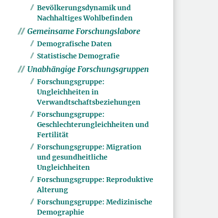
Bevölkerungsdynamik und
Nachhaltiges Wohlbefinden
Gemeinsame Forschungslabore
Demografische Daten
Statistische Demografie
Unabhängige Forschungsgruppen
Forschungsgruppe:
Ungleichheiten in
Verwandtschaftsbeziehungen
Forschungsgruppe:
Geschlechterungleichheiten und
Fertilität
Forschungsgruppe: Migration
und gesundheitliche
Ungleichheiten
Forschungsgruppe: Reproduktive
Alterung
Forschungsgruppe: Medizinische
Demographie