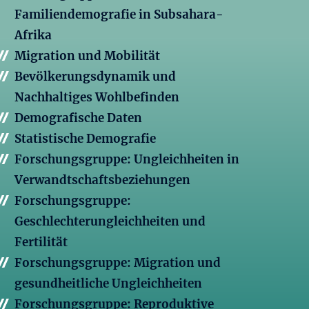
Familiendemografie in Subsahara-
Afrika
Migration und Mobilität
Bevölkerungsdynamik und
Nachhaltiges Wohlbefinden
Demografische Daten
Statistische Demografie
Forschungsgruppe: Ungleichheiten in
Verwandtschaftsbeziehungen
Forschungsgruppe:
Geschlechterungleichheiten und
Fertilität
Forschungsgruppe: Migration und
gesundheitliche Ungleichheiten
Forschungsgruppe: Reproduktive