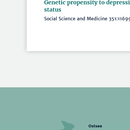
Genetic propensity to depressi
status
Social Science and Medicine 351:11