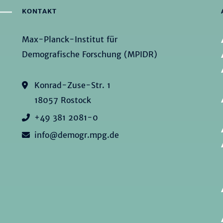
KONTAKT
Max-Planck-Institut für
Demografische Forschung (MPIDR)
Konrad-Zuse-Str. 1
18057 Rostock
+49 381 2081-0
info@demogr.mpg.de