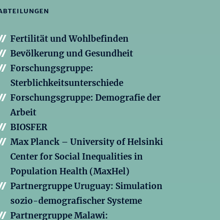
ABTEILUNGEN
Fertilität und Wohlbefinden
Bevölkerung und Gesundheit
Forschungsgruppe:
Sterblichkeitsunterschiede
Forschungsgruppe: Demografie der
Arbeit
BIOSFER
Max Planck – University of Helsinki
Center for Social Inequalities in
Population Health (MaxHel)
Partnergruppe Uruguay: Simulation
sozio-demografischer Systeme
Partnergruppe Malawi: