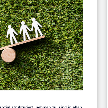
sozial strukturiert, nehmen zu, sind in allen