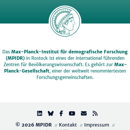
Das
Max-Planck-Institut für demografische Forschung
(MPIDR)
in Rostock ist eines der international führenden
Zentren für Bevölkerungswissenschaft. Es gehört zur
Max-
Planck-Gesellschaft
, einer der weltweit renommiertesten
Forschungsgemeinschaften.
© 2026 MPIDR
Kontakt
Impressum