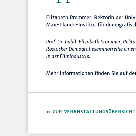
Elizabeth Prommer, Rektorin der Univ
Max-Planck-Institut für demografisc
Prof. Dr. habil. Elizabeth Prommer, Rekto
Rostocker Demografieseminarreihe einen
in der Filmindustrie.
Mehr Informationen finden Sie auf de
ZUR VERANSTALTUNGSÜBERSICHT