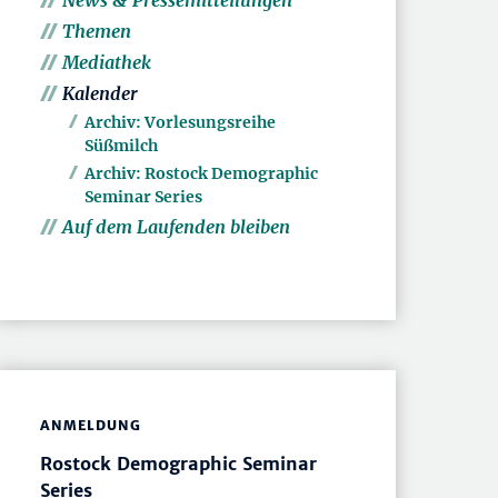
News & Pressemitteilungen
Themen
Mediathek
Kalender
Archiv: Vorlesungsreihe
Süßmilch
Archiv: Rostock Demographic
Seminar Series
Auf dem Laufenden bleiben
ANMELDUNG
Rostock Demographic Seminar
Series