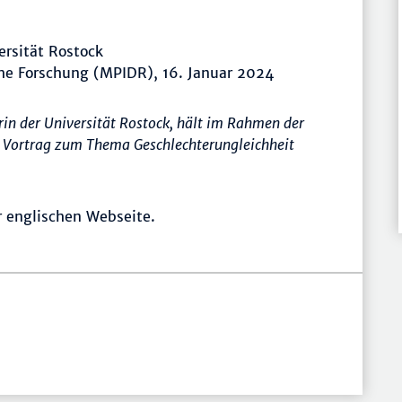
ersität Rostock
he Forschung (MPIDR), 16. Januar 2024
rin der Universität Rostock, hält im Rahmen der
 Vortrag zum Thema Geschlechterungleichheit
r englischen Webseite.