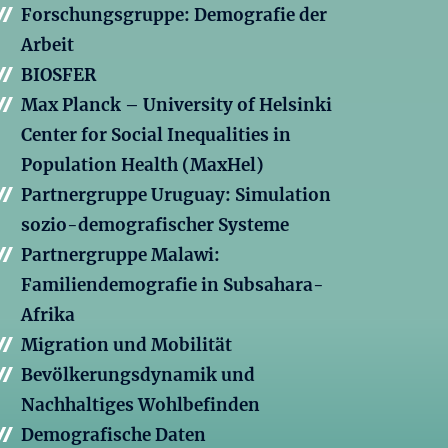
Forschungsgruppe: Demografie der
Arbeit
BIOSFER
Max Planck – University of Helsinki
Center for Social Inequalities in
Population Health (MaxHel)
Partnergruppe Uruguay: Simulation
sozio-demografischer Systeme
Partnergruppe Malawi:
Familiendemografie in Subsahara-
Afrika
Migration und Mobilität
Bevölkerungsdynamik und
Nachhaltiges Wohlbefinden
Demografische Daten