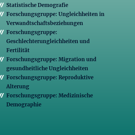
Statistische Demografie
Forschungsgruppe: Ungleichheiten in
Verwandtschaftsbeziehungen
Forschungsgruppe:
Geschlechterungleichheiten und
Fertilität
Forschungsgruppe: Migration und
gesundheitliche Ungleichheiten
Forschungsgruppe: Reproduktive
Alterung
Forschungsgruppe: Medizinische
Demographie