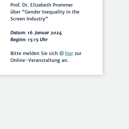
Prof. Dr. Elizabeth Prommer
über "Gender Inequality in the
Screen Industry"
Datum: 16. Januar 2024
Beginn: 15:15 Uhr
Bitte melden Sie sich
hier
zur
Online-Veranstaltung an.