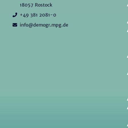
18057 Rostock
+49 381 2081-0
info@demogr.mpg.de