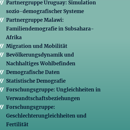
Partnergruppe Uruguay: Simulation
sozio-demografischer Systeme
Partnergruppe Malawi:
Familiendemografie in Subsahara-
Afrika
Migration und Mobilität
Bevölkerungsdynamik und
Nachhaltiges Wohlbefinden
Demografische Daten
Statistische Demografie
Forschungsgruppe: Ungleichheiten in
Verwandtschaftsbeziehungen
Forschungsgruppe:
Geschlechterungleichheiten und
Fertilität