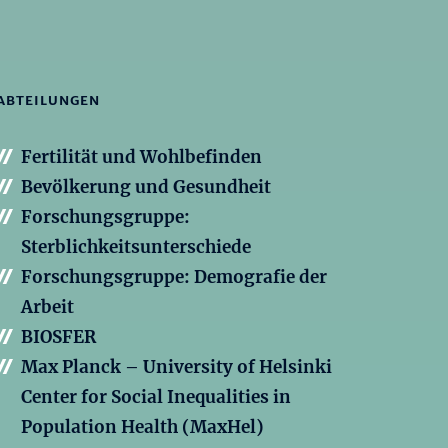
ABTEILUNGEN
Fertilität und Wohlbefinden
Bevölkerung und Gesundheit
Forschungsgruppe:
Sterblichkeitsunterschiede
Forschungsgruppe: Demografie der
Arbeit
BIOSFER
Max Planck – University of Helsinki
Center for Social Inequalities in
Population Health (MaxHel)