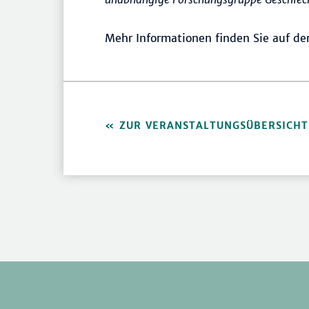
Mehr Informationen finden Sie auf de
ZUR VERANSTALTUNGSÜBERSICHT