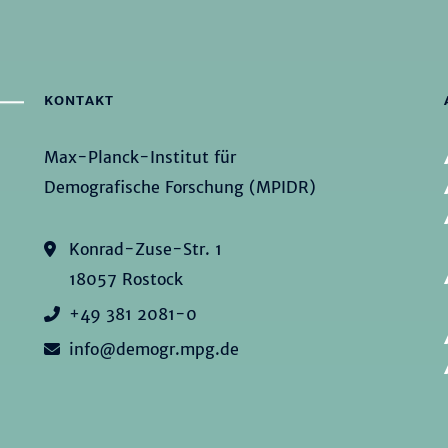
KONTAKT
Max-Planck-Institut für
Demografische Forschung (MPIDR)
Konrad-Zuse-Str. 1
18057 Rostock
+49 381 2081-0
info@demogr.mpg.de