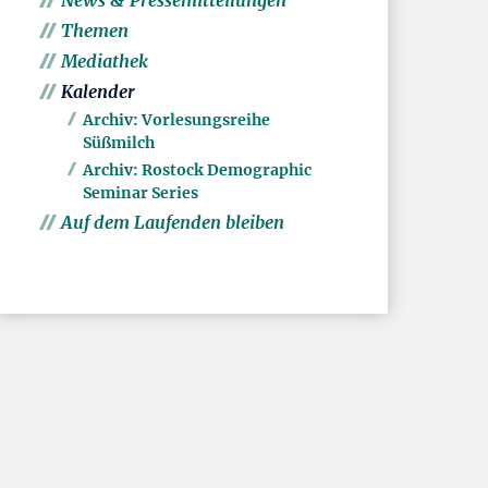
News & Pressemitteilungen
Themen
Mediathek
Kalender
Archiv: Vorlesungsreihe
Süßmilch
Archiv: Rostock Demographic
Seminar Series
Auf dem Laufenden bleiben