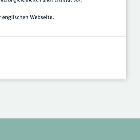
r englischen Webseite.