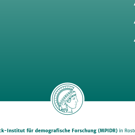
k-Institut für demografische Forschung (MPIDR)
in Rosto