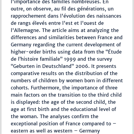
l'importance des familles nombreuses. En
outre, on observe, au fil des générations, un
rapprochement dans l'évolution des naissances
de rangs élevés entre l'est et l'ouest de
l'Allemagne. The article aims at analyzing the
differences and similarities between France and
Germany regarding the current development of
higher-order births using data from the “Étude
de l’histoire familiale” 1999 and the survey
“Geburten in Deutschland” 2006. It presents
comparative results on the distribution of the
numbers of children by women born in different
cohorts. Furthermore, the importance of three
main factors on the transition to the third child
is displayed: the age of the second child, the
age at first birth and the educational level of
the woman. The analyses confirm the
exceptional position of France compared to –
eastern as well as western – Germany