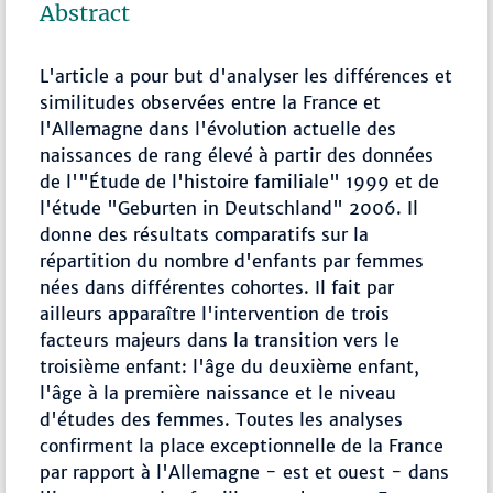
Abstract
L'article a pour but d'analyser les différences et
similitudes observées entre la France et
l'Allemagne dans l'évolution actuelle des
naissances de rang élevé à partir des données
de l'"Étude de l'histoire familiale" 1999 et de
l'étude "Geburten in Deutschland" 2006. Il
donne des résultats comparatifs sur la
répartition du nombre d'enfants par femmes
nées dans différentes cohortes. Il fait par
ailleurs apparaître l'intervention de trois
facteurs majeurs dans la transition vers le
troisième enfant: l'âge du deuxième enfant,
l'âge à la première naissance et le niveau
d'études des femmes. Toutes les analyses
confirment la place exceptionnelle de la France
par rapport à l'Allemagne - est et ouest - dans