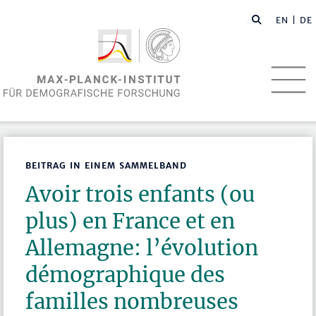
EN
| DE
BEITRAG IN EINEM SAMMELBAND
Avoir trois enfants (ou
plus) en France et en
Allemagne: l’évolution
démographique des
familles nombreuses