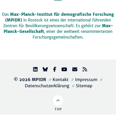
Das
Max-Planck-Institut für demografische Forschung
(MPIDR)
in Rostock ist eines der international führenden
Zentren für Bevölkerungswissenschaft. Es gehört zur
Max-
Planck-Gesellschaft
, einer der weltweit renommiertesten
Forschungsgemeinschaften.
© 2026 MPIDR
Kontakt
Impressum
Datenschutzerklärung
Sitemap
TOP