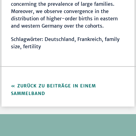
concerning the prevalence of large families.
Moreover, we observe convergence in the
distribution of higher-order births in eastern
and western Germany over the cohorts.
Schlagwörter: Deutschland, Frankreich, family
size, fertility
ZURÜCK ZU BEITRÄGE IN EINEM
SAMMELBAND