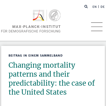
EN
| DE
BEITRAG IN EINEM SAMMELBAND
Changing mortality
patterns and their
predictability: the case of
the United States