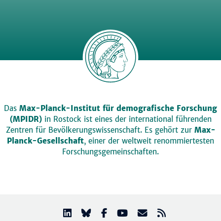
Das
Max-Planck-Institut für demografische Forschung
(MPIDR)
in Rostock ist eines der international führenden
Zentren für Bevölkerungswissenschaft. Es gehört zur
Max-
Planck-Gesellschaft
, einer der weltweit renommiertesten
Forschungsgemeinschaften.