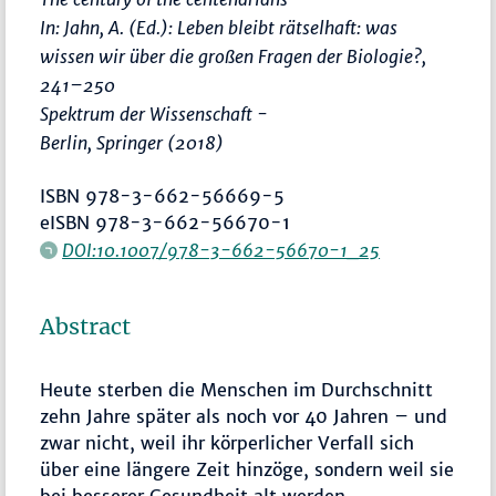
In: Jahn, A. (Ed.):
Leben bleibt rätselhaft: was
wissen wir über die großen Fragen der Biologie?
,
241–250
Spektrum der Wissenschaft -
Berlin, Springer (2018)
ISBN 978-3-662-56669-5
eISBN 978-3-662-56670-1
DOI:10.1007/978-3-662-56670-1_25
Abstract
Heute sterben die Menschen im Durchschnitt
zehn Jahre später als noch vor 40 Jahren – und
zwar nicht, weil ihr körperlicher Verfall sich
über eine längere Zeit hinzöge, sondern weil sie