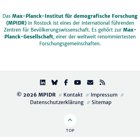
Das
Max-Planck-Institut für demografische Forschung
(MPIDR)
in Rostock ist eines der international führenden
Zentren für Bevölkerungswissenschaft. Es gehört zur
Max-
Planck-Gesellschaft
, einer der weltweit renommiertesten
Forschungsgemeinschaften.
© 2026 MPIDR
Kontakt
Impressum
Datenschutzerklärung
Sitemap
TOP