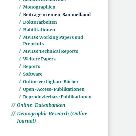
Monographien
Beiträge in einem Sammelband
Doktorarbeiten
Habilitationen
MPIDR Working Papers und
Preprints
MPIDR Technical Reports
Weitere Papers
Reports
Software
Online verfügbare Bücher
Open-Access-Publikationen
Reproduzierbare Publikationen
Online-Datenbanken
Demographic Research (Online
Journal)