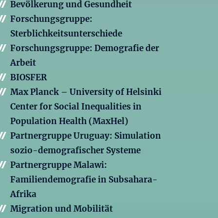
Bevölkerung und Gesundheit
Forschungsgruppe:
Sterblichkeitsunterschiede
Forschungsgruppe: Demografie der
Arbeit
BIOSFER
Max Planck – University of Helsinki
Center for Social Inequalities in
Population Health (MaxHel)
Partnergruppe Uruguay: Simulation
sozio-demografischer Systeme
Partnergruppe Malawi:
Familiendemografie in Subsahara-
Afrika
Migration und Mobilität