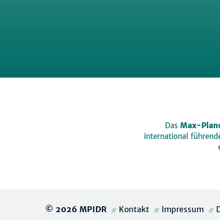
Das
Max-Planc
international führen
© 2026 MPIDR
Kontakt
Impressum