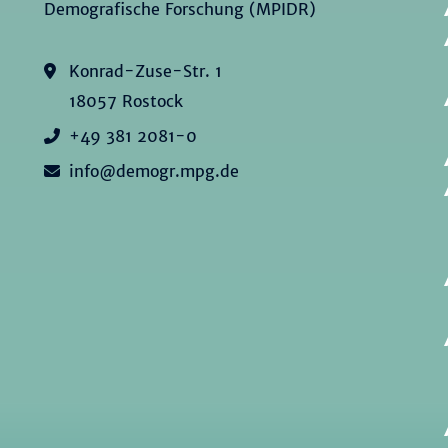
Demografische Forschung (MPIDR)
Konrad-Zuse-Str. 1
18057 Rostock
+49 381 2081-0
info@demogr.mpg.de