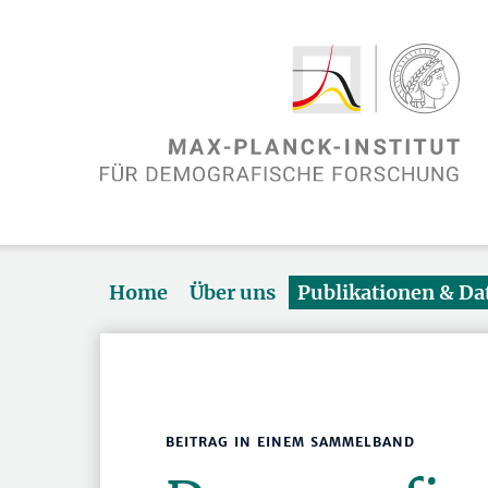
Home
Über uns
Publikationen & D
BEITRAG IN EINEM SAMMELBAND