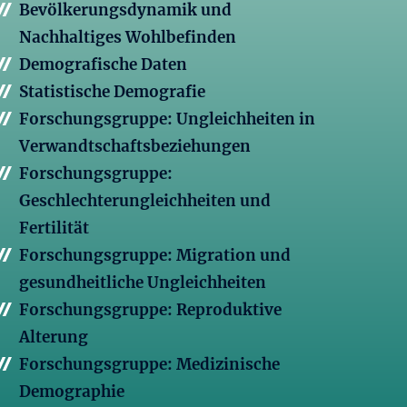
Bevölkerungsdynamik und
Nachhaltiges Wohlbefinden
Demografische Daten
Statistische Demografie
Forschungsgruppe: Ungleichheiten in
Verwandtschaftsbeziehungen
Forschungsgruppe:
Geschlechterungleichheiten und
Fertilität
Forschungsgruppe: Migration und
gesundheitliche Ungleichheiten
Forschungsgruppe: Reproduktive
Alterung
Forschungsgruppe: Medizinische
Demographie