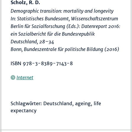
Scholz, R. D.
Demographic transition: mortality and longevity
In: Statistisches Bundesamt, Wissenschaftszentrum
Berlin für Sozialforschung (Eds.):
Datenreport 2016:
ein Sozialbericht für die Bundesrepublik
Deutschland
,
28–34
Bonn, Bundeszentrale für politische Bildung (2016)
ISBN 978-3-8389-7143-8
Internet
Schlagwörter: Deutschland, ageing, life
expectancy