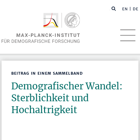
EN
| DE
BEITRAG IN EINEM SAMMELBAND
Demografischer Wandel:
Sterblichkeit und
Hochaltrigkeit